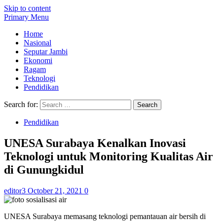
Skip to content
Primary Menu
Home
Nasional
Seputar Jambi
Ekonomi
Ragam
Teknologi
Pendidikan
Search for:
Pendidikan
UNESA Surabaya Kenalkan Inovasi
Teknologi untuk Monitoring Kualitas Air
di Gunungkidul
editor3
October 21, 2021
0
UNESA Surabaya memasang teknologi pemantauan air bersih di