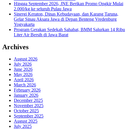
Hingga September 2026, JNE Berikan Promo Ongkir Mulai
2.000/kg ke seluruh Pulau Jawa
Sinergi Keraton, Dinas Kebudayaan, dan Karang Taruna,
Gelar Sinau Aksara Jawa di Depan Benteng Vredenburg
Yogyakarta
Program Gerakan Sedekah Sahabat, BMM Salurkan 14 Ribu
Liter Air Bersih di Jawa Barat
Archives
August 2026
July 2026
June 2026
May 2026
April 2026
March 2026
February 2026
January 2026
December 2025
November 2025
October 2025
September 2025
August 2025
July 2025