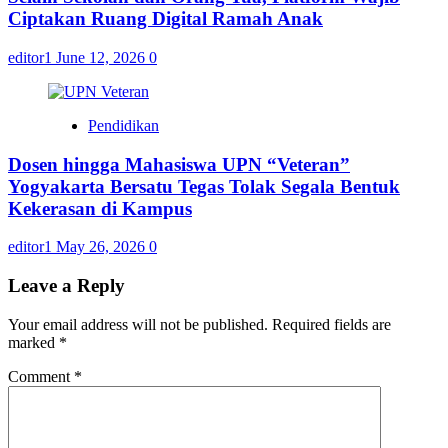
Ciptakan Ruang Digital Ramah Anak
editor1
June 12, 2026
0
Pendidikan
Dosen hingga Mahasiswa UPN “Veteran”
Yogyakarta Bersatu Tegas Tolak Segala Bentuk
Kekerasan di Kampus
editor1
May 26, 2026
0
Leave a Reply
Your email address will not be published.
Required fields are
marked
*
Comment
*