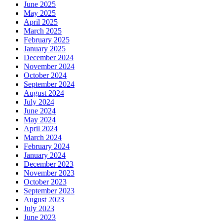
June 2025
May 2025
April 2025
March 2025
February 2025
January 2025
December 2024
November 2024
October 2024
September 2024
August 2024
July 2024
June 2024
May 2024
April 2024
March 2024
February 2024
January 2024
December 2023
November 2023
October 2023
September 2023
August 2023
July 2023
June 2023