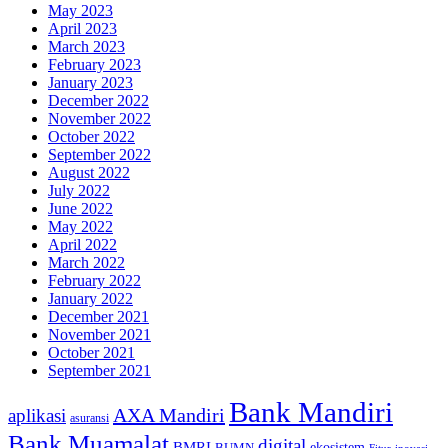
May 2023
April 2023
March 2023
February 2023
January 2023
December 2022
November 2022
October 2022
September 2022
August 2022
July 2022
June 2022
May 2022
April 2022
March 2022
February 2022
January 2022
December 2021
November 2021
October 2021
September 2021
Bank Mandiri
AXA Mandiri
aplikasi
asuransi
Bank Muamalat
digital
BMRI
ekosistem
BUMN