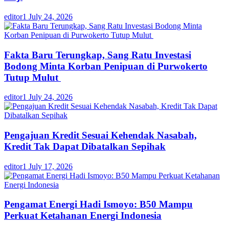
editor1
July 24, 2026
Fakta Baru Terungkap, Sang Ratu Investasi
Bodong Minta Korban Penipuan di Purwokerto
Tutup Mulut
editor1
July 24, 2026
Pengajuan Kredit Sesuai Kehendak Nasabah,
Kredit Tak Dapat Dibatalkan Sepihak
editor1
July 17, 2026
Pengamat Energi Hadi Ismoyo: B50 Mampu
Perkuat Ketahanan Energi Indonesia