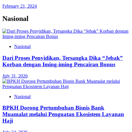
February 21, 2024
Nasional
Nasional
Dari Proses Penyidikan, Tersangka Dika “Jebak”
Korban dengan Iming-iming Pencairan Bonus
July 31, 2026
Nasional
BPKH Dorong Pertumbuhan Bisnis Bank
Muamalat melalui Penguatan Ekosistem Layanan
Haji