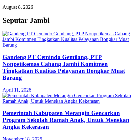
August 8, 2026
Seputar Jambi
Gandeng PT Cemindo Gemilang, PTP
Nonpetikemas Cabang Jambi Komitmen
Tingkatkan Kualitas Pelayanan Bongkar Muat
Barang
April 11, 2026
Pemerintah Kabupaten Merangin Gencarkan
Program Sekolah Ramah Anak, Untuk Menekan
Angka Kekerasan
November 18, 2025