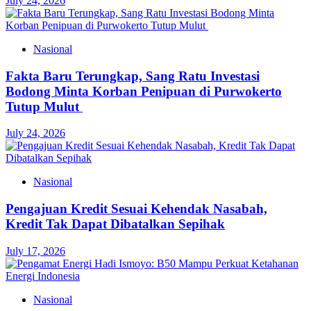
July 24, 2026
Nasional
Fakta Baru Terungkap, Sang Ratu Investasi
Bodong Minta Korban Penipuan di Purwokerto
Tutup Mulut
July 24, 2026
Nasional
Pengajuan Kredit Sesuai Kehendak Nasabah,
Kredit Tak Dapat Dibatalkan Sepihak
July 17, 2026
Nasional