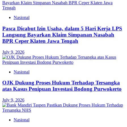
Nasional
Pasca Dicabut Izin Usaha, dalam 5 Hari Kerja LPS
Langsung Bayarkan Klaim Simpanan Nasabah
BPR Ceper Klaten Jawa Tengah
July 9, 2026
Nasional
OJK Dukung Proses Hukum Terhadap Tersangka
atas Kasus Penipuan Investasi Bodong Purwokerto
July 9, 2026
Nasional