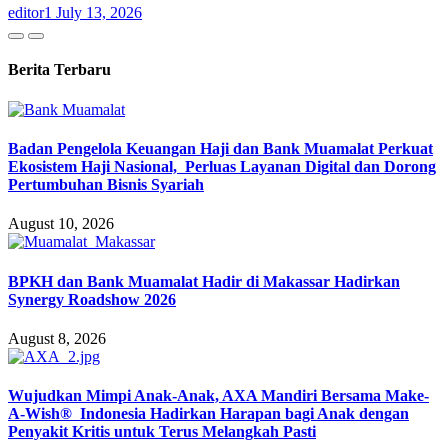
editor1
July 13, 2026
Berita Terbaru
Badan Pengelola Keuangan Haji dan Bank Muamalat Perkuat
Ekosistem Haji Nasional, Perluas Layanan Digital dan Dorong
Pertumbuhan Bisnis Syariah
August 10, 2026
BPKH dan Bank Muamalat Hadir di Makassar Hadirkan
Synergy Roadshow 2026
August 8, 2026
Wujudkan Mimpi Anak-Anak, AXA Mandiri Bersama Make-
A-Wish® Indonesia Hadirkan Harapan bagi Anak dengan
Penyakit Kritis untuk Terus Melangkah Pasti