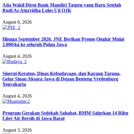
Ada Wakil Dirut Bank Mandiri Taspen yang Baru Setelah
Rudi As Aturridha Lolos Uji OJK
August 6, 2026
Hingga September 2026, JNE Berikan Promo Ongkir Mulai
2.000/kg ke seluruh Pulau Jawa
August 4, 2026
Sinergi Keraton, Dinas Kebudayaan, dan Karang Taruna,
Gelar Sinau Aksara Jawa di Depan Benteng Vredenburg
Yogyakarta
August 4, 2026
Program Gerakan Sedekah Sahabat, BMM Salurkan 14 Ribu
Liter Air Bersih di Jawa Barat
August 3, 2026