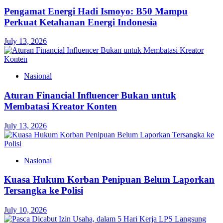
Pengamat Energi Hadi Ismoyo: B50 Mampu
Perkuat Ketahanan Energi Indonesia
July 13, 2026
Nasional
Aturan Financial Influencer Bukan untuk
Membatasi Kreator Konten
July 13, 2026
Nasional
Kuasa Hukum Korban Penipuan Belum Laporkan
Tersangka ke Polisi
July 10, 2026