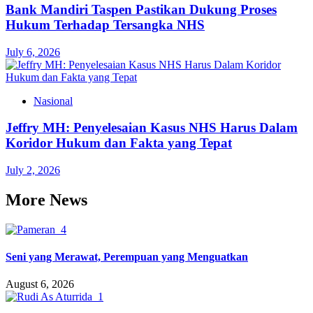
Bank Mandiri Taspen Pastikan Dukung Proses
Hukum Terhadap Tersangka NHS
July 6, 2026
Nasional
Jeffry MH: Penyelesaian Kasus NHS Harus Dalam
Koridor Hukum dan Fakta yang Tepat
July 2, 2026
More News
Seni yang Merawat, Perempuan yang Menguatkan
August 6, 2026