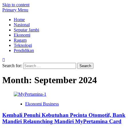
Skip to content
Primary Menu
Home
Nasional
Seputar Jambi
Ekonomi
Ragam
Teknologi
Pendidikan
Search for:
Month:
September 2024
Ekonomi Business
Kembali Penuhi Kebutuhan Pecinta Otomotif, Bank
Mandiri Relaunching Mandiri MyPertamina Card