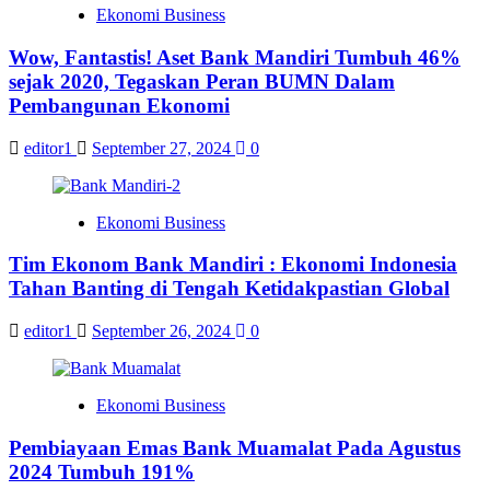
Ekonomi Business
Wow, Fantastis! Aset Bank Mandiri Tumbuh 46%
sejak 2020, Tegaskan Peran BUMN Dalam
Pembangunan Ekonomi
editor1
September 27, 2024
0
Ekonomi Business
Tim Ekonom Bank Mandiri : Ekonomi Indonesia
Tahan Banting di Tengah Ketidakpastian Global
editor1
September 26, 2024
0
Ekonomi Business
Pembiayaan Emas Bank Muamalat Pada Agustus
2024 Tumbuh 191%