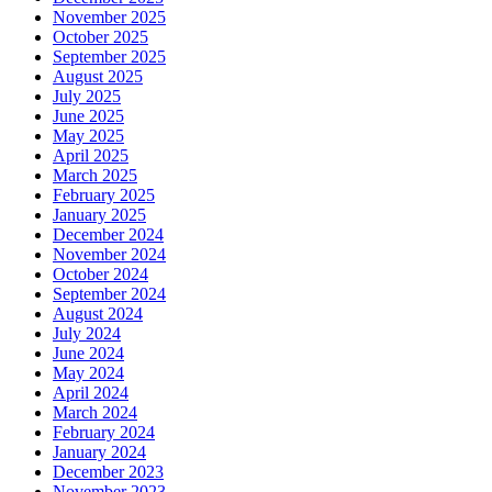
November 2025
October 2025
September 2025
August 2025
July 2025
June 2025
May 2025
April 2025
March 2025
February 2025
January 2025
December 2024
November 2024
October 2024
September 2024
August 2024
July 2024
June 2024
May 2024
April 2024
March 2024
February 2024
January 2024
December 2023
November 2023