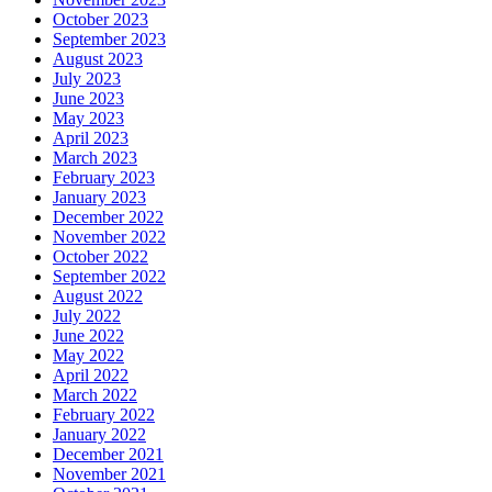
October 2023
September 2023
August 2023
July 2023
June 2023
May 2023
April 2023
March 2023
February 2023
January 2023
December 2022
November 2022
October 2022
September 2022
August 2022
July 2022
June 2022
May 2022
April 2022
March 2022
February 2022
January 2022
December 2021
November 2021