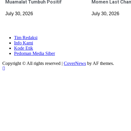
Muamalat Tumbuh Positif
Momen Last Cha
July 30, 2026
July 30, 2026
Tim Redaksi
Info Kami
Kode Etik
Pedoman Media Siber
Copyright © All rights reserved
|
CoverNews
by AF themes.