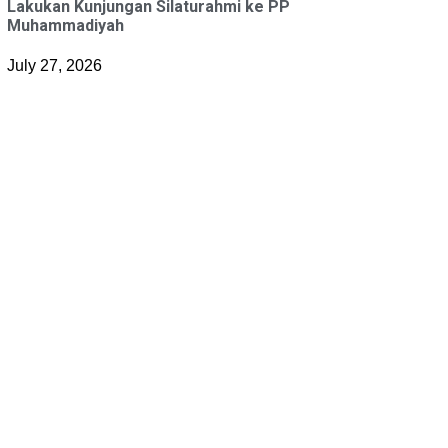
Lakukan Kunjungan Silaturahmi ke PP
Muhammadiyah
July 27, 2026