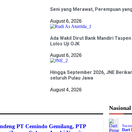
Seni yang Merawat, Perempuan yan
August 6, 2026
Ada Wakil Dirut Bank Mandiri Taspen
Lolos Uji OJK
August 6, 2026
Hingga September 2026, JNE Berikan
seluruh Pulau Jawa
August 4, 2026
Nasional
ndeng PT Cemindo Gemilang, PTP
Nasion
Dari 