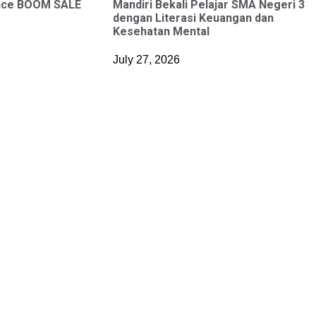
nce BOOM SALE
Mandiri Bekali Pelajar SMA Negeri 3
dengan Literasi Keuangan dan
Kesehatan Mental
July 27, 2026