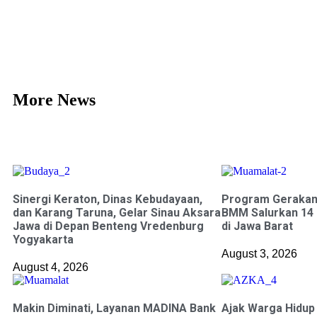
More News
Sinergi Keraton, Dinas Kebudayaan,
Program Gerakan
dan Karang Taruna, Gelar Sinau Aksara
BMM Salurkan 14 R
Jawa di Depan Benteng Vredenburg
di Jawa Barat
Yogyakarta
August 3, 2026
August 4, 2026
Makin Diminati, Layanan MADINA Bank
Ajak Warga Hidup 