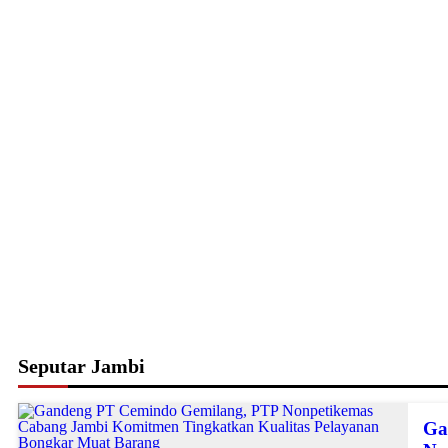
Seputar Jambi
Ga