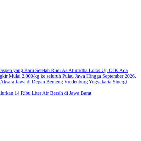
Ada
Hingga September 2026,
Sinergi
kan 14 Ribu Liter Air Bersih di Jawa Barat