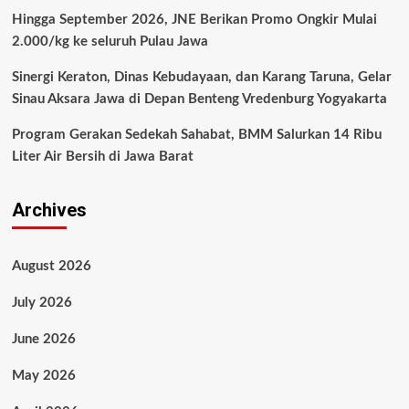
Hingga September 2026, JNE Berikan Promo Ongkir Mulai
2.000/kg ke seluruh Pulau Jawa
Sinergi Keraton, Dinas Kebudayaan, dan Karang Taruna, Gelar
Sinau Aksara Jawa di Depan Benteng Vredenburg Yogyakarta
Program Gerakan Sedekah Sahabat, BMM Salurkan 14 Ribu
Liter Air Bersih di Jawa Barat
Archives
August 2026
July 2026
June 2026
May 2026