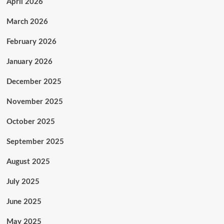
April 2026
March 2026
February 2026
January 2026
December 2025
November 2025
October 2025
September 2025
August 2025
July 2025
June 2025
May 2025