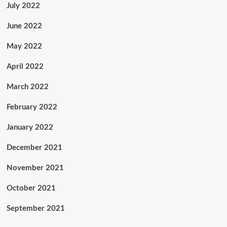
July 2022
June 2022
May 2022
April 2022
March 2022
February 2022
January 2022
December 2021
November 2021
October 2021
September 2021