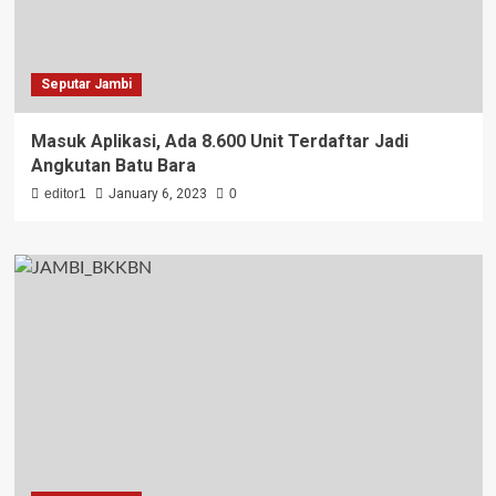
Seputar Jambi
Masuk Aplikasi, Ada 8.600 Unit Terdaftar Jadi
Angkutan Batu Bara
editor1
January 6, 2023
0