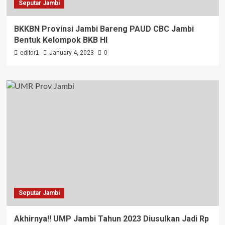
Seputar Jambi
BKKBN Provinsi Jambi Bareng PAUD CBC Jambi
Bentuk Kelompok BKB HI
editor1
January 4, 2023
0
Seputar Jambi
Akhirnya!! UMP Jambi Tahun 2023 Diusulkan Jadi Rp