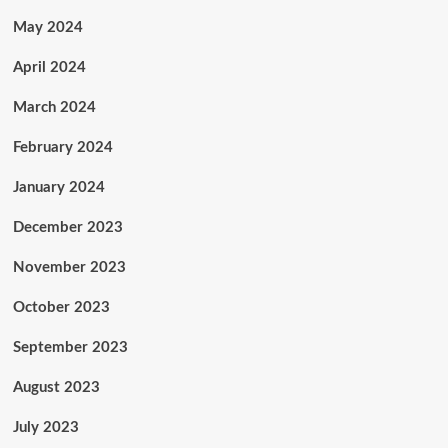
May 2024
April 2024
March 2024
February 2024
January 2024
December 2023
November 2023
October 2023
September 2023
August 2023
July 2023