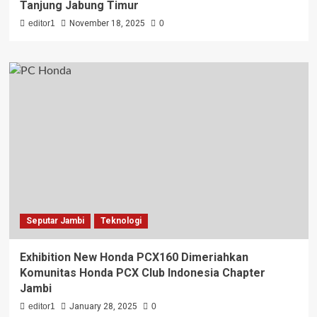
Tanjung Jabung Timur
editor1
November 18, 2025
0
Seputar Jambi
Teknologi
Exhibition New Honda PCX160 Dimeriahkan
Komunitas Honda PCX Club Indonesia Chapter
Jambi
editor1
January 28, 2025
0