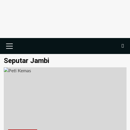
Seputar Jambi