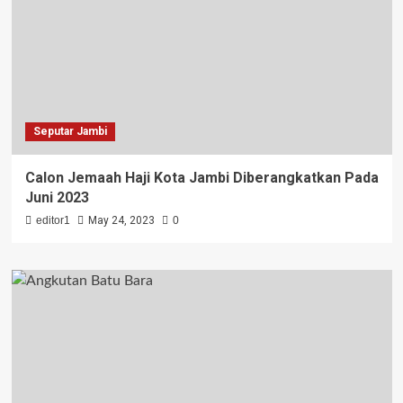
Seputar Jambi
Calon Jemaah Haji Kota Jambi Diberangkatkan Pada
Juni 2023
editor1
May 24, 2023
0