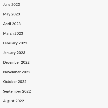
June 2023
May 2023
April 2023
March 2023
February 2023
January 2023
December 2022
November 2022
October 2022
September 2022
August 2022