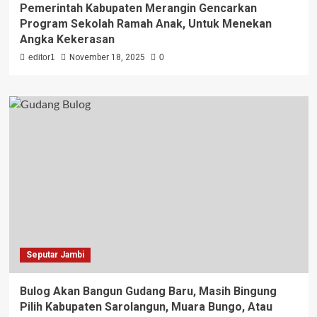
Pemerintah Kabupaten Merangin Gencarkan
Program Sekolah Ramah Anak, Untuk Menekan
Angka Kekerasan
editor1
November 18, 2025
0
Seputar Jambi
Bulog Akan Bangun Gudang Baru, Masih Bingung
Pilih Kabupaten Sarolangun, Muara Bungo, Atau