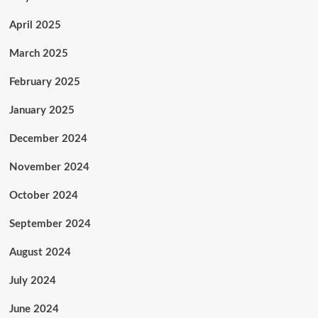
April 2025
March 2025
February 2025
January 2025
December 2024
November 2024
October 2024
September 2024
August 2024
July 2024
June 2024