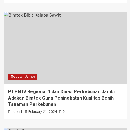
Seputar Jambi
PTPN IV Regional 4 dan Dinas Perkebunan Jambi
Adakan Bimtek Guna Peningkatan Kualitas Benih
Tanaman Perkebunan
editor1
February 21, 2024
0