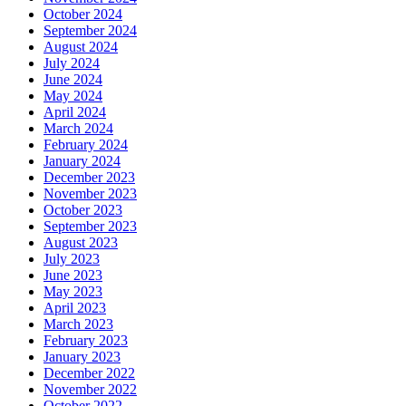
October 2024
September 2024
August 2024
July 2024
June 2024
May 2024
April 2024
March 2024
February 2024
January 2024
December 2023
November 2023
October 2023
September 2023
August 2023
July 2023
June 2023
May 2023
April 2023
March 2023
February 2023
January 2023
December 2022
November 2022
October 2022