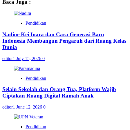
Baca Juga :
Pendidikan
Nadine Kei Inara dan Cara Generasi Baru
Indonesia Membangun Pengaruh dari Ruang Kelas
Dunia
editor1
July 15, 2026
0
Pendidikan
Selain Sekolah dan Orang Tua, Platform Wajib
Ciptakan Ruang Digital Ramah Anak
editor1
June 12, 2026
0
Pendidikan