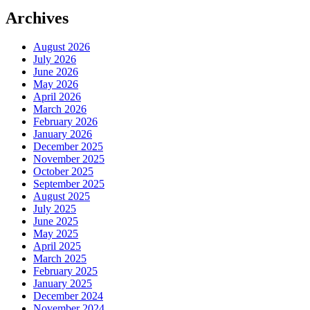
Archives
August 2026
July 2026
June 2026
May 2026
April 2026
March 2026
February 2026
January 2026
December 2025
November 2025
October 2025
September 2025
August 2025
July 2025
June 2025
May 2025
April 2025
March 2025
February 2025
January 2025
December 2024
November 2024