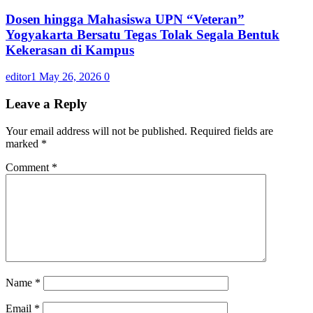
Dosen hingga Mahasiswa UPN “Veteran”
Yogyakarta Bersatu Tegas Tolak Segala Bentuk
Kekerasan di Kampus
editor1
May 26, 2026
0
Leave a Reply
Your email address will not be published.
Required fields are
marked
*
Comment
*
Name
*
Email
*