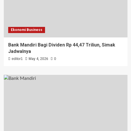
Ekonomi Business
Bank Mandiri Bagi Dividen Rp 44,47 Triliun, Simak
Jadwalnya
editor1
May 4, 2026
0