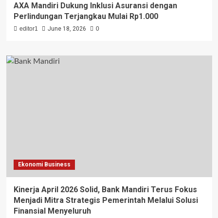
AXA Mandiri Dukung Inklusi Asuransi dengan
Perlindungan Terjangkau Mulai Rp1.000
editor1
June 18, 2026
0
Ekonomi Business
Kinerja April 2026 Solid, Bank Mandiri Terus Fokus
Menjadi Mitra Strategis Pemerintah Melalui Solusi
Finansial Menyeluruh