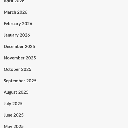
April 2026
March 2026
February 2026
January 2026
December 2025
November 2025
October 2025
September 2025
August 2025
July 2025
June 2025
May 2025