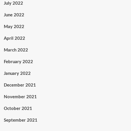
July 2022
June 2022
May 2022
April 2022
March 2022
February 2022
January 2022
December 2021
November 2021
October 2021
September 2021