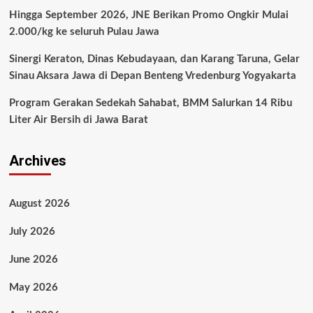
Hingga September 2026, JNE Berikan Promo Ongkir Mulai
2.000/kg ke seluruh Pulau Jawa
Sinergi Keraton, Dinas Kebudayaan, dan Karang Taruna, Gelar
Sinau Aksara Jawa di Depan Benteng Vredenburg Yogyakarta
Program Gerakan Sedekah Sahabat, BMM Salurkan 14 Ribu
Liter Air Bersih di Jawa Barat
Archives
August 2026
July 2026
June 2026
May 2026