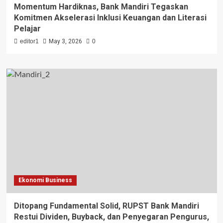
Momentum Hardiknas, Bank Mandiri Tegaskan
Komitmen Akselerasi Inklusi Keuangan dan Literasi
Pelajar
editor1
May 3, 2026
0
Ekonomi Business
Ditopang Fundamental Solid, RUPST Bank Mandiri
Restui Dividen, Buyback, dan Penyegaran Pengurus,