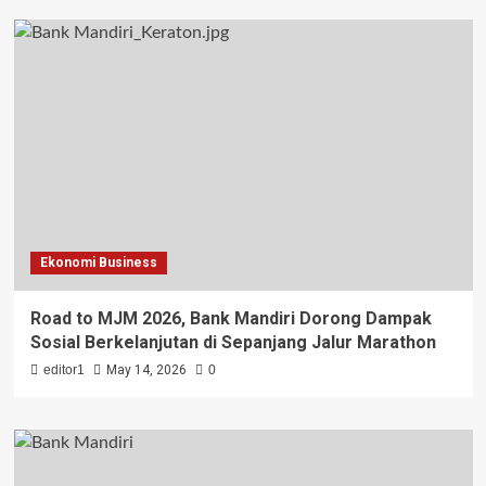
Ekonomi Business
Road to MJM 2026, Bank Mandiri Dorong Dampak
Sosial Berkelanjutan di Sepanjang Jalur Marathon
editor1
May 14, 2026
0