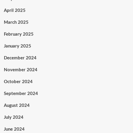
April 2025
March 2025
February 2025
January 2025
December 2024
November 2024
October 2024
September 2024
August 2024
July 2024
June 2024