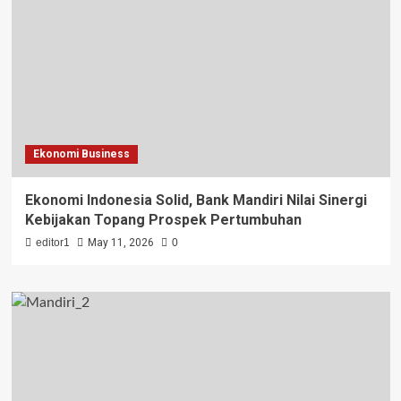
Ekonomi Business
Ekonomi Indonesia Solid, Bank Mandiri Nilai Sinergi
Kebijakan Topang Prospek Pertumbuhan
editor1
May 11, 2026
0