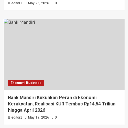
editor1
May 26, 2026
0
Ekonomi Business
Bank Mandiri Kukuhkan Peran di Ekonomi
Kerakyatan, Realisasi KUR Tembus Rp14,54 Triliun
hingga April 2026
editor1
May 19, 2026
0