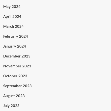
May 2024
April 2024
March 2024
February 2024
January 2024
December 2023
November 2023
October 2023
September 2023
August 2023
July 2023