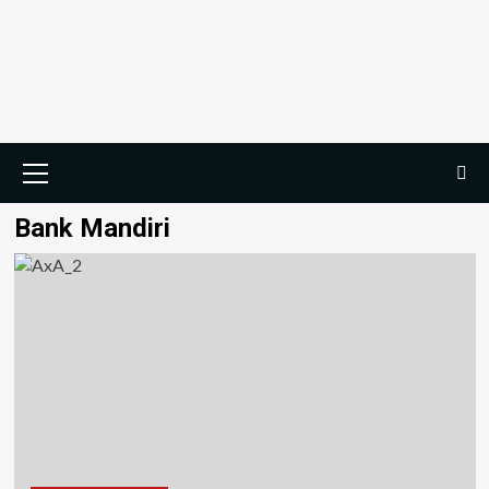
Bank Mandiri