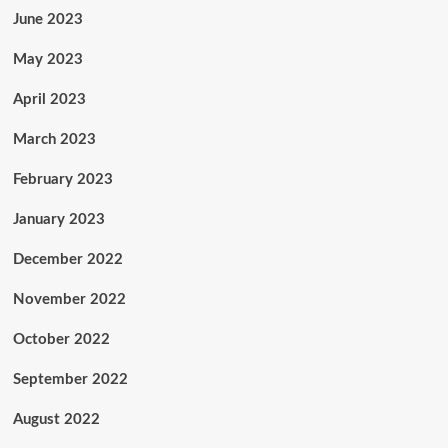
June 2023
May 2023
April 2023
March 2023
February 2023
January 2023
December 2022
November 2022
October 2022
September 2022
August 2022