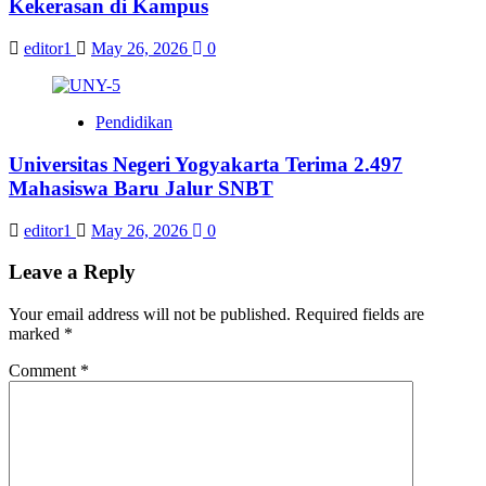
Kekerasan di Kampus
editor1
May 26, 2026
0
Pendidikan
Universitas Negeri Yogyakarta Terima 2.497
Mahasiswa Baru Jalur SNBT
editor1
May 26, 2026
0
Leave a Reply
Your email address will not be published.
Required fields are
marked
*
Comment
*