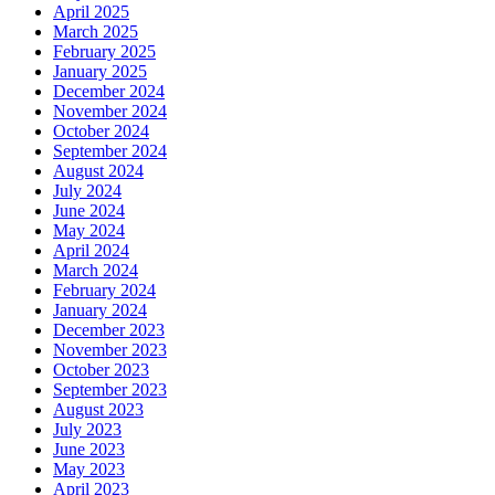
April 2025
March 2025
February 2025
January 2025
December 2024
November 2024
October 2024
September 2024
August 2024
July 2024
June 2024
May 2024
April 2024
March 2024
February 2024
January 2024
December 2023
November 2023
October 2023
September 2023
August 2023
July 2023
June 2023
May 2023
April 2023