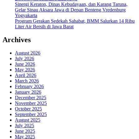
Sinergi Keraton, Dinas Kebudayaan, dan Karang Taruna,
Gelar Sinau Aksara Jawa di Depan Benteng Vredenburg
Yogyakarta
Program Gerakan Sedekah Sahabat, BMM Salurkan 14 Ribu
Liter Air Bersih di Jawa Barat
Archives
August 2026
July 2026
June 2026
May 2026
April 2026
March 2026
February 2026
January 2026
December 2025
November 2025
October 2025
September 2025
August 2025
July 2025
June 2025
May 2025