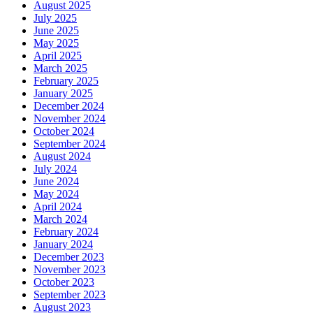
August 2025
July 2025
June 2025
May 2025
April 2025
March 2025
February 2025
January 2025
December 2024
November 2024
October 2024
September 2024
August 2024
July 2024
June 2024
May 2024
April 2024
March 2024
February 2024
January 2024
December 2023
November 2023
October 2023
September 2023
August 2023