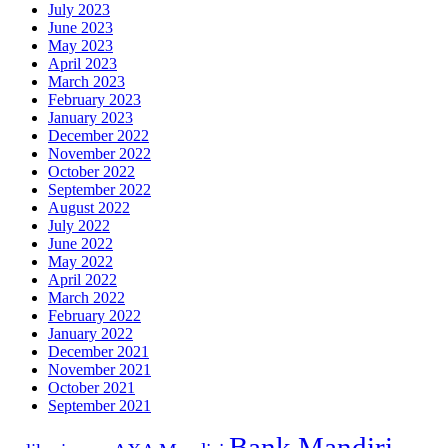
July 2023
June 2023
May 2023
April 2023
March 2023
February 2023
January 2023
December 2022
November 2022
October 2022
September 2022
August 2022
July 2022
June 2022
May 2022
April 2022
March 2022
February 2022
January 2022
December 2021
November 2021
October 2021
September 2021
Bank Mandiri