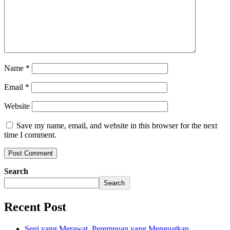
Name
*
Email
*
Website
Save my name, email, and website in this browser for the next
time I comment.
Search
Search
Recent Post
Seni yang Merawat, Perempuan yang Menguatkan