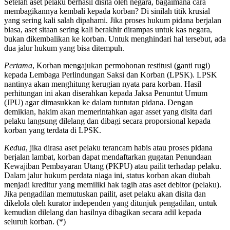
Setelah aset pelaku berhasil disita oleh negara, bagaimana cara
membagikannya kembali kepada korban? Di sinilah titik krusial
yang sering kali salah dipahami. Jika proses hukum pidana berjalan
biasa, aset sitaan sering kali berakhir dirampas untuk kas negara,
bukan dikembalikan ke korban. Untuk menghindari hal tersebut, ada
dua jalur hukum yang bisa ditempuh.
Pertama
, Korban mengajukan permohonan restitusi (ganti rugi)
kepada Lembaga Perlindungan Saksi dan Korban (LPSK). LPSK
nantinya akan menghitung kerugian nyata para korban. Hasil
perhitungan ini akan diserahkan kepada Jaksa Penuntut Umum
(JPU) agar dimasukkan ke dalam tuntutan pidana. Dengan
demikian, hakim akan memerintahkan agar asset yang disita dari
pelaku langsung dilelang dan dibagi secara proporsional kepada
korban yang terdata di LPSK.
Kedua
, jika dirasa aset pelaku terancam habis atau proses pidana
berjalan lambat, korban dapat mendaftarkan gugatan Penundaan
Kewajiban Pembayaran Utang (PKPU) atau pailit terhadap pelaku.
Dalam jalur hukum perdata niaga ini, status korban akan diubah
menjadi kreditur yang memiliki hak tagih atas aset debitor (pelaku).
Jika pengadilan memutuskan pailit, aset pelaku akan disita dan
dikelola oleh kurator independen yang ditunjuk pengadilan, untuk
kemudian dilelang dan hasilnya dibagikan secara adil kepada
seluruh korban. (*)