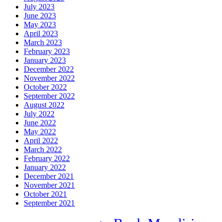
July 2023
June 2023
May 2023
April 2023
March 2023
February 2023
January 2023
December 2022
November 2022
October 2022
September 2022
August 2022
July 2022
June 2022
May 2022
April 2022
March 2022
February 2022
January 2022
December 2021
November 2021
October 2021
September 2021