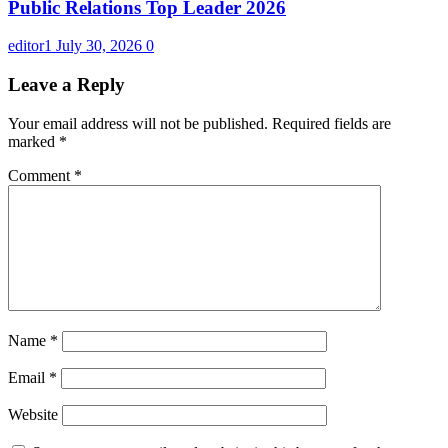
Public Relations Top Leader 2026
editor1
July 30, 2026
0
Leave a Reply
Your email address will not be published.
Required fields are
marked
*
Comment
*
Name
*
Email
*
Website