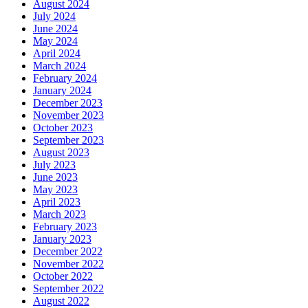
August 2024
July 2024
June 2024
May 2024
April 2024
March 2024
February 2024
January 2024
December 2023
November 2023
October 2023
September 2023
August 2023
July 2023
June 2023
May 2023
April 2023
March 2023
February 2023
January 2023
December 2022
November 2022
October 2022
September 2022
August 2022