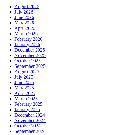
August 2026
July 2026
June 2026
May 2026
April 2026
March 2026
February 2026
January 2026
December 2025
November 2025
October 2025
September 2025
August 2025
July 2025
June 2025
May 2025
April 2025
March 2025
February 2025
January 2025
December 2024
November 2024
October 2024
September 2024