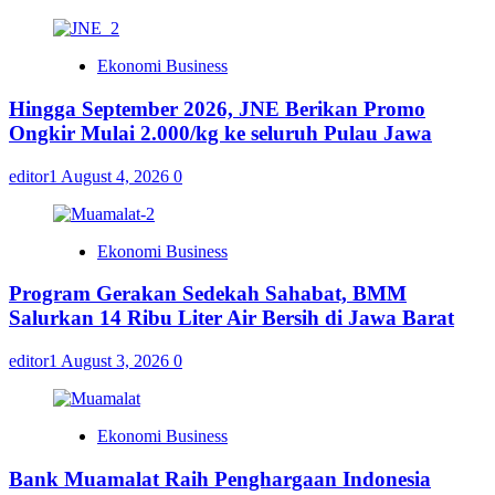
Ekonomi Business
Hingga September 2026, JNE Berikan Promo
Ongkir Mulai 2.000/kg ke seluruh Pulau Jawa
editor1
August 4, 2026
0
Ekonomi Business
Program Gerakan Sedekah Sahabat, BMM
Salurkan 14 Ribu Liter Air Bersih di Jawa Barat
editor1
August 3, 2026
0
Ekonomi Business
Bank Muamalat Raih Penghargaan Indonesia