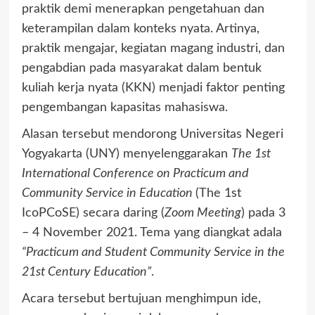
praktik demi menerapkan pengetahuan dan
keterampilan dalam konteks nyata. Artinya,
praktik mengajar, kegiatan magang industri, dan
pengabdian pada masyarakat dalam bentuk
kuliah kerja nyata (KKN) menjadi faktor penting
pengembangan kapasitas mahasiswa.
Alasan tersebut mendorong Universitas Negeri
Yogyakarta (UNY) menyelenggarakan
The 1st
International Conference on Practicum and
Community Service in Education
(The 1st
IcoPCoSE) secara daring (
Zoom Meeting
) pada 3
– 4 November 2021. Tema yang diangkat adala
“Practicum and Student Community Service in the
21st Century Education”
.
Acara tersebut bertujuan menghimpun ide,