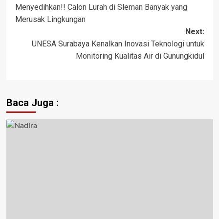
Menyedihkan!! Calon Lurah di Sleman Banyak yang
navigation
Merusak Lingkungan
Next:
UNESA Surabaya Kenalkan Inovasi Teknologi untuk
Monitoring Kualitas Air di Gunungkidul
Baca Juga :