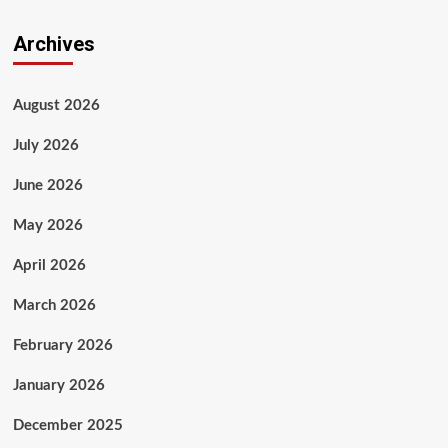
Archives
August 2026
July 2026
June 2026
May 2026
April 2026
March 2026
February 2026
January 2026
December 2025