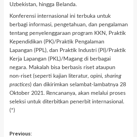
Uzbekistan, hingga Belanda.
Konferensi internasional ini terbuka untuk
berbagi informasi, pengetahuan, dan pengalaman
tentang penyelenggaraan program KKN, Praktik
Kependidikan (PK)/Praktik Pengalaman
Lapangan (PPL), dan Praktik Industri (PI)/Praktik
Kerja Lapangan (PKL)/Magang di berbagai
negara. Makalah bisa berbasis riset ataupun
non-riset (seperti kajian literatur, opini,
sharing
practices
) dan dikirimkan selambat-lambatnya 28
Oktober 2021. Rencananya, akan melalui proses
seleksi untuk diterbitkan penerbit internasional.
(*)
Post
Previous: