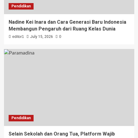
Pendidikan
Nadine Kei Inara dan Cara Generasi Baru Indonesia
Membangun Pengaruh dari Ruang Kelas Dunia
editor1
July 15, 2026
0
Pendidikan
Selain Sekolah dan Orang Tua, Platform Wajib