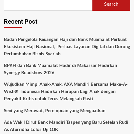
Search
Recent Post
Badan Pengelola Keuangan Haji dan Bank Muamalat Perkuat
Ekosistem Haji Nasional, Perluas Layanan Digital dan Dorong
Pertumbuhan Bisnis Syariah
BPKH dan Bank Muamalat Hadir di Makassar Hadirkan
Synergy Roadshow 2026
Wujudkan Mimpi Anak-Anak, AXA Mandiri Bersama Make-A-
Wish® Indonesia Hadirkan Harapan bagi Anak dengan
Penyakit Kritis untuk Terus Melangkah Pasti
Seni yang Merawat, Perempuan yang Menguatkan
Ada Wakil Dirut Bank Mandiri Taspen yang Baru Setelah Rudi
As Aturridha Lolos Uji OJK