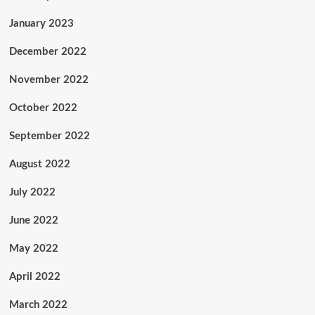
January 2023
December 2022
November 2022
October 2022
September 2022
August 2022
July 2022
June 2022
May 2022
April 2022
March 2022