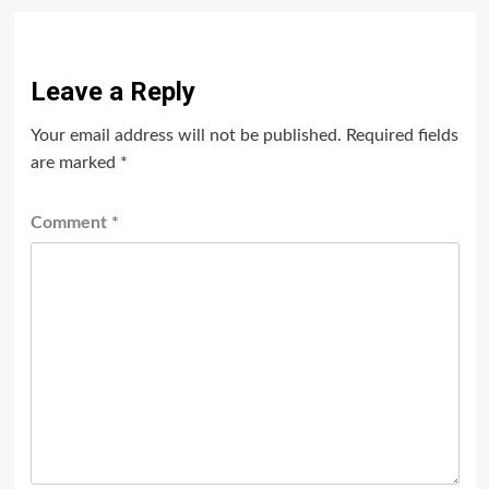
Leave a Reply
Your email address will not be published.
Required fields
are marked
*
Comment
*