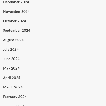
December 2024
November 2024
October 2024
September 2024
August 2024
July 2024
June 2024
May 2024
April 2024
March 2024
February 2024