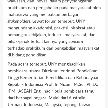
wawasan, dan inovasi dalam penyelenggaran
praktikum dan pengabdian pada masyarakat oleh
mahasiswa yang melibatkan berbagai
stakeholders.
Lewat forum tersebut, UNY
mengundang akademisi, praktisi, birokrat atau
pemangku kebijakan, industri, masyarakat, dan
pihak-pihak terkait lainnya yang
concern
terhadap praktikum dan pengabdian masyarakat
di bidang pendidikan.
Pada acara tersebut, UNY menghadirkan
pembicara utama Direktur Jenderal Pendidikan
Tinggi Kementerian Pendidikan dan Kebudayaan
Republik Indonesia Prof. Ir. Nizam, M.Sc., Ph.D.,
IPM., ASEAN Eng.. hadir pula pembicara tamu
dari berbagai negara. Mulai dari Australia,
Jerman, Indonesia, Malaysia, Jepang, Taiwan,