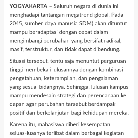
YOGYAKARTA
– Seluruh negara di dunia ini
menghadapi tantangan megatrend global. Pada
2045, sumber daya manusia SDM) akan dituntut
mampu beradaptasi dengan cepat dalam
mengimbangi perubahan yang bersifat radikal,
masif, terstruktur, dan tidak dapat dibendung.
Situasi tersebut, tentu saja menuntut perguruan
tinggi membekali lulusannya dengan kombinasi
pengetahuan, keterampilan, dan pengalaman
yang sesuai bidangnya. Sehingga, lulusan kampus
mampu mendesain strategi dan perencanaan ke
depan agar perubahan tersebut berdampak
positif dan berkelanjutan bagi kehidupan mereka.
Karena itu, mahasiswa diberi kesempatan
seluas-luasnya terlibat dalam berbagai kegiatan