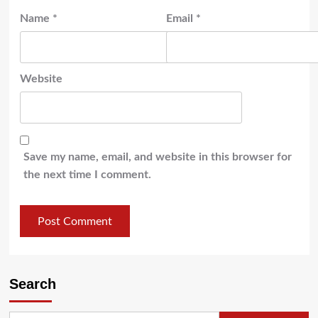
Name
*
Email
*
Website
Save my name, email, and website in this browser for
the next time I comment.
Search