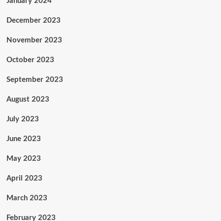
January 2024
December 2023
November 2023
October 2023
September 2023
August 2023
July 2023
June 2023
May 2023
April 2023
March 2023
February 2023