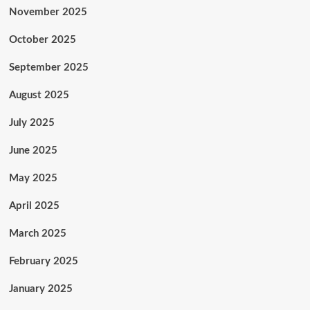
November 2025
October 2025
September 2025
August 2025
July 2025
June 2025
May 2025
April 2025
March 2025
February 2025
January 2025