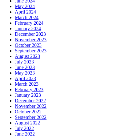
June 2024
May 2024
April 2024
March 2024
February 2024
January 2024
December 2023
November 2023
October 2023
September 2023
August 2023
July 2023
June 2023
May 2023
April 2023
March 2023
February 2023
January 2023
December 2022
November 2022
October 2022
September 2022
August 2022
July 2022
June 2022