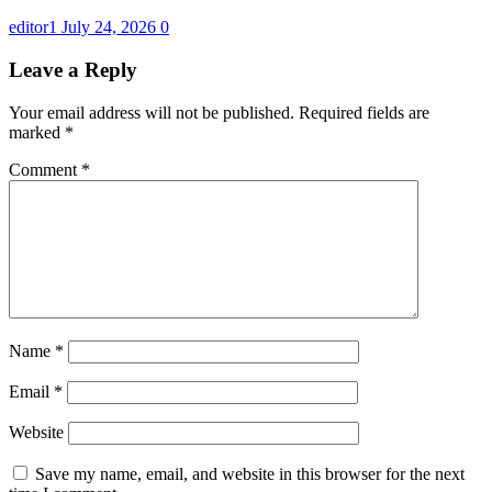
editor1
July 24, 2026
0
Leave a Reply
Your email address will not be published.
Required fields are
marked
*
Comment
*
Name
*
Email
*
Website
Save my name, email, and website in this browser for the next