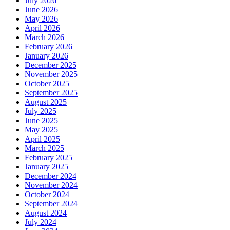
July 2026
June 2026
May 2026
April 2026
March 2026
February 2026
January 2026
December 2025
November 2025
October 2025
September 2025
August 2025
July 2025
June 2025
May 2025
April 2025
March 2025
February 2025
January 2025
December 2024
November 2024
October 2024
September 2024
August 2024
July 2024