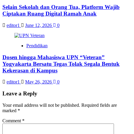
Selain Sekolah dan Orang Tua, Platform Wajib
Ciptakan Ruang Digital Ramah Anak
editor1
June 12, 2026
0
Pendidikan
Dosen hingga Mahasiswa UPN “Veteran”
Yogyakarta Bersatu Tegas Tolak Segala Bentuk
Kekerasan di Kampus
editor1
May 26, 2026
0
Leave a Reply
Your email address will not be published.
Required fields are
marked
*
Comment
*