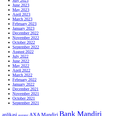
July 2023
June 2023
May 2023
April 2023
March 2023
February 2023
January 2023
December 2022
November 2022
October 2022
September 2022
August 2022
July 2022
June 2022
May 2022
April 2022
March 2022
February 2022
January 2022
December 2021
November 2021
October 2021
September 2021
Bank Mandiri
AXA Mandiri
aplikasi
asuransi