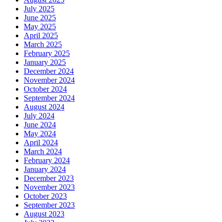
July 2025
June 2025
May 2025
April 2025
March 2025
February 2025
January 2025
December 2024
November 2024
October 2024
September 2024
August 2024
July 2024
June 2024
May 2024
April 2024
March 2024
February 2024
January 2024
December 2023
November 2023
October 2023
September 2023
August 2023