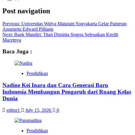
Post navigation
Previous:
Universitas Widya Mataram Yogyakarta Gelar Pameran
Anumerta Edward Pilliang
Next:
Bank Mandiri: Titan Diminta Segera Selesaikan Kredit
Macetnya
Baca Juga :
Pendidikan
Nadine Kei Inara dan Cara Generasi Baru
Indonesia Membangun Pengaruh dari Ruang Kelas
Dunia
editor1
July 15, 2026
0
Pendidikan