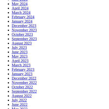
May 2024
April 2024
March 2024
February 2024
January 2024
December 2023
November 2023
October 2023
September 2023
August 2023
July 2023
June 2023
May 2023
April 2023
March 2023
February 2023
January 2023
December 2022
November 2022
October 2022
September 2022
August 2022
July 2022
June 2022
May 2022