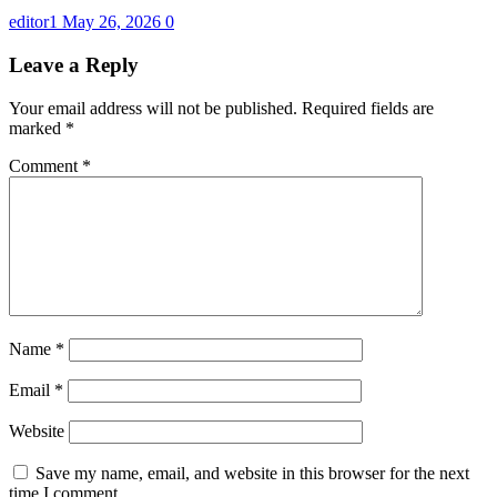
editor1
May 26, 2026
0
Leave a Reply
Your email address will not be published.
Required fields are
marked
*
Comment
*
Name
*
Email
*
Website
Save my name, email, and website in this browser for the next
time I comment.