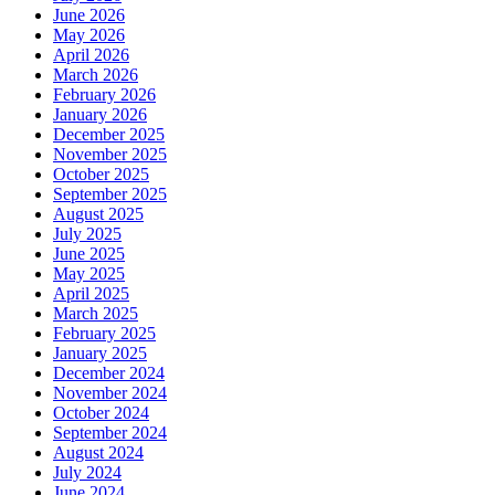
June 2026
May 2026
April 2026
March 2026
February 2026
January 2026
December 2025
November 2025
October 2025
September 2025
August 2025
July 2025
June 2025
May 2025
April 2025
March 2025
February 2025
January 2025
December 2024
November 2024
October 2024
September 2024
August 2024
July 2024
June 2024