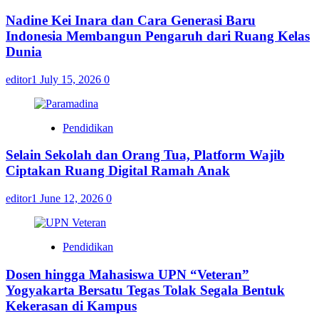
Nadine Kei Inara dan Cara Generasi Baru
Indonesia Membangun Pengaruh dari Ruang Kelas
Dunia
editor1
July 15, 2026
0
Pendidikan
Selain Sekolah dan Orang Tua, Platform Wajib
Ciptakan Ruang Digital Ramah Anak
editor1
June 12, 2026
0
Pendidikan
Dosen hingga Mahasiswa UPN “Veteran”
Yogyakarta Bersatu Tegas Tolak Segala Bentuk
Kekerasan di Kampus