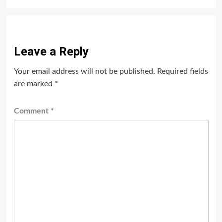
Leave a Reply
Your email address will not be published.
Required fields
are marked
*
Comment
*