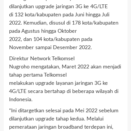
dilanjutkan upgrade jaringan 3G ke 4G/LTE
di 132 kota/kabupaten pada Juni hingga Juli
2022. Kemudian, disusul di 178 kota/kabupaten
pada Agustus hingga Oktober
2022, dan 104 kota/kabupaten pada
November sampai Desember 2022.
Direktur Network Telkomsel
Nugroho mengatakan, Maret 2022 akan menjadi
tahap pertama Telkomsel
melakukan upgrade layanan jaringan 3G ke
4G/LTE secara bertahap di beberapa wilayah di
Indonesia.
“Ini ditargetkan selesai pada Mei 2022 sebelum
dilanjutkan upgrade tahap kedua. Melalui
pemerataan jaringan broadband terdepan ini,