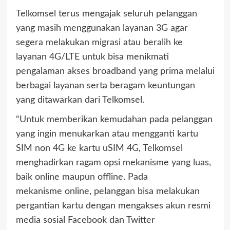
Telkomsel terus mengajak seluruh pelanggan
yang masih menggunakan layanan 3G agar
segera melakukan migrasi atau beralih ke
layanan 4G/LTE untuk bisa menikmati
pengalaman akses broadband yang prima melalui
berbagai layanan serta beragam keuntungan
yang ditawarkan dari Telkomsel.
“Untuk memberikan kemudahan pada pelanggan
yang ingin menukarkan atau mengganti kartu
SIM non 4G ke kartu uSIM 4G, Telkomsel
menghadirkan ragam opsi mekanisme yang luas,
baik online maupun offline. Pada
mekanisme online, pelanggan bisa melakukan
pergantian kartu dengan mengakses akun resmi
media sosial Facebook dan Twitter