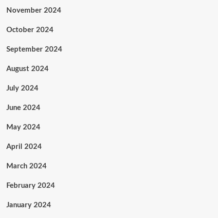
November 2024
October 2024
September 2024
August 2024
July 2024
June 2024
May 2024
April 2024
March 2024
February 2024
January 2024