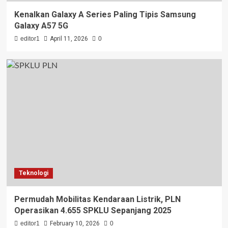
Kenalkan Galaxy A Series Paling Tipis Samsung
Galaxy A57 5G
editor1
April 11, 2026
0
Teknologi
Permudah Mobilitas Kendaraan Listrik, PLN
Operasikan 4.655 SPKLU Sepanjang 2025
editor1
February 10, 2026
0