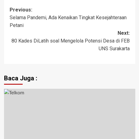
Previous:
Selama Pandemi, Ada Kenaikan Tingkat Kesejahteraan
Petani
Next:
80 Kades DiLatih soal Mengelola Potensi Desa di FEB
UNS Surakarta
Baca Juga :