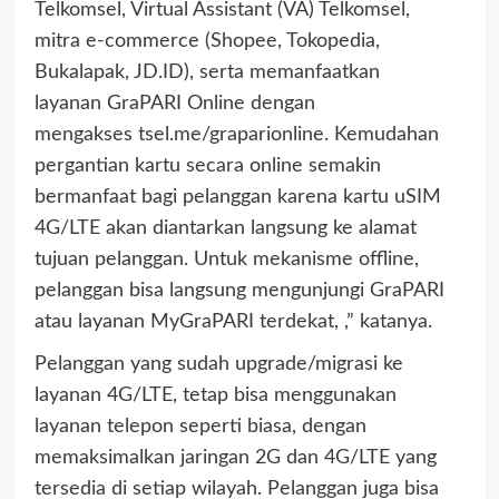
Telkomsel, Virtual Assistant (VA) Telkomsel,
mitra e-commerce (Shopee, Tokopedia,
Bukalapak, JD.ID), serta memanfaatkan
layanan GraPARI Online dengan
mengakses tsel.me/graparionline. Kemudahan
pergantian kartu secara online semakin
bermanfaat bagi pelanggan karena kartu uSIM
4G/LTE akan diantarkan langsung ke alamat
tujuan pelanggan. Untuk mekanisme offline,
pelanggan bisa langsung mengunjungi GraPARI
atau layanan MyGraPARI terdekat, ,” katanya.
Pelanggan yang sudah upgrade/migrasi ke
layanan 4G/LTE, tetap bisa menggunakan
layanan telepon seperti biasa, dengan
memaksimalkan jaringan 2G dan 4G/LTE yang
tersedia di setiap wilayah. Pelanggan juga bisa