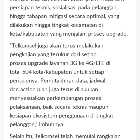
persiapan teknis, sosialisasi pada pelanggan,
hingga tahapan mitigasi secara optimal, yang
dilakukan hingga tingkat kecamatan di
kota/kabupaten yang menjalani proses upgrade.
“Telkomsel juga akan terus melakukan
pengkajian yang terukur dari setiap
proses upgrade layanan 3G ke 4G/LTE di
total 504 kota/kabupaten untuk setiap
periodenya. Pemutakhiran data, jadwal,
dan action plan juga terus dilakukan
menyesuaikan perkembangan proses
pelaksanaan, baik secara teknis maupun
kesiapan ekosistem penggunaan di tingkat
pelanggan,” imbuhnya.
Selain itu, Telkomsel telah memulai rangkaian