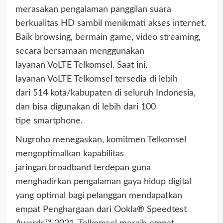
merasakan pengalaman panggilan suara
berkualitas HD sambil menikmati akses internet.
Baik browsing, bermain game, video streaming,
secara bersamaan menggunakan
layanan VoLTE Telkomsel. Saat ini,
layanan VoLTE Telkomsel tersedia di lebih
dari 514 kota/kabupaten di seluruh Indonesia,
dan bisa digunakan di lebih dari 100
tipe smartphone.
Nugroho menegaskan, komitmen Telkomsel
mengoptimalkan kapabilitas
jaringan broadband terdepan guna
menghadirkan pengalaman gaya hidup digital
yang optimal bagi pelanggan mendapatkan
empat Penghargaan dari Ookla® Speedtest