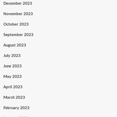
December 2023
November 2023
October 2023
September 2023
August 2023
July 2023
June 2023
May 2023
April 2023
March 2023
February 2023