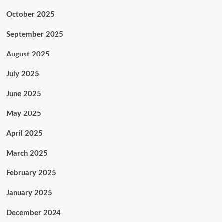
October 2025
September 2025
August 2025
July 2025
June 2025
May 2025
April 2025
March 2025
February 2025
January 2025
December 2024