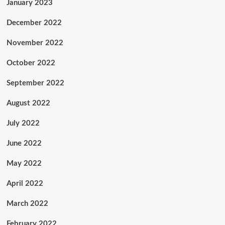
January 2023
December 2022
November 2022
October 2022
September 2022
August 2022
July 2022
June 2022
May 2022
April 2022
March 2022
February 2022