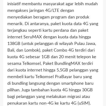
inisiatif membantu masyarakat agar lebih mudah
mengakses jaringan 4G/LTE dengan
menyediakan beragam program dan produk
menarik. Di antaranya, paket kuota data 4G yang
terjangkau seperti kartu perdana dan paket
internet SeruMAX dengan kuota data hingga
138GB (untuk pelanggan di wilayah Pulau Jawa,
Bali, dan Lombok), paket Combo 4G terdiri dari
kuota 4G sebesar 1GB dan 20 menit telepon ke
sesama Telkomsel, Paket BundlingMAX terdiri
dari kuota internet hingga 5,5GB pelanggan yang
membeli kartu Telkomsel PraBayar baru yang
di bundling langsung dengan smartphone baru
pilihan. Juga tambahan kuota 4G hingga 30GB
bagi pelanggan yang melakukan migrasi atau
penukaran kartu non-4G ke kartu 4G (uSIM).