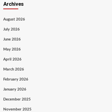
Archives
August 2026
July 2026
June 2026
May 2026
April 2026
March 2026
February 2026
January 2026
December 2025
November 2025