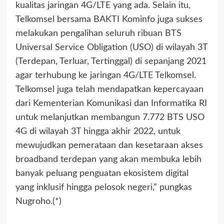
kualitas jaringan 4G/LTE yang ada. Selain itu,
Telkomsel bersama BAKTI Kominfo juga sukses
melakukan pengalihan seluruh ribuan BTS
Universal Service Obligation (USO) di wilayah 3T
(Terdepan, Terluar, Tertinggal) di sepanjang 2021
agar terhubung ke jaringan 4G/LTE Telkomsel.
Telkomsel juga telah mendapatkan kepercayaan
dari Kementerian Komunikasi dan Informatika RI
untuk melanjutkan membangun 7.772 BTS USO
4G di wilayah 3T hingga akhir 2022, untuk
mewujudkan pemerataan dan kesetaraan akses
broadband terdepan yang akan membuka lebih
banyak peluang penguatan ekosistem digital
yang inklusif hingga pelosok negeri,” pungkas
Nugroho.(*)