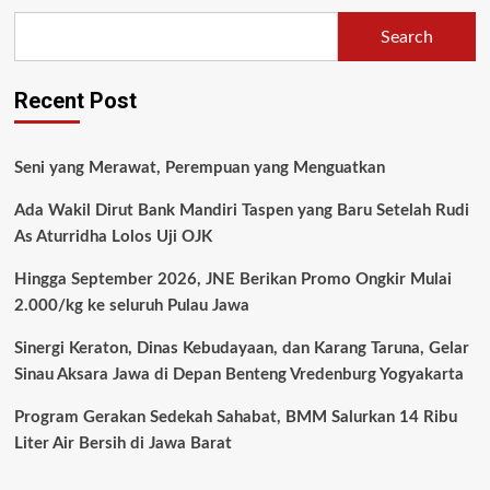
Search
Recent Post
Seni yang Merawat, Perempuan yang Menguatkan
Ada Wakil Dirut Bank Mandiri Taspen yang Baru Setelah Rudi
As Aturridha Lolos Uji OJK
Hingga September 2026, JNE Berikan Promo Ongkir Mulai
2.000/kg ke seluruh Pulau Jawa
Sinergi Keraton, Dinas Kebudayaan, dan Karang Taruna, Gelar
Sinau Aksara Jawa di Depan Benteng Vredenburg Yogyakarta
Program Gerakan Sedekah Sahabat, BMM Salurkan 14 Ribu
Liter Air Bersih di Jawa Barat