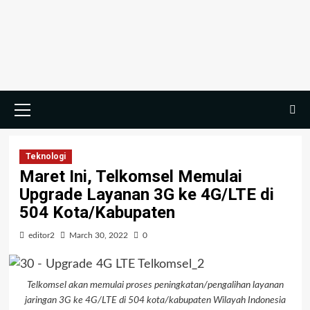
Teknologi
Maret Ini, Telkomsel Memulai
Upgrade Layanan 3G ke 4G/LTE di
504 Kota/Kabupaten
editor2
March 30, 2022
0
Telkomsel akan memulai proses peningkatan/pengalihan layanan
jaringan 3G ke 4G/LTE di 504 kota/kabupaten Wilayah Indonesia