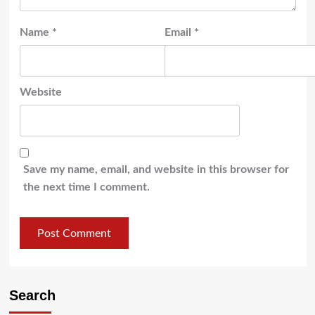
Name
*
Email
*
Website
Save my name, email, and website in this browser for
the next time I comment.
Search