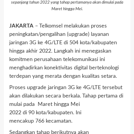
sepanjang tahun 2022 yang tahap pertamanya akan dimulai pada
Maret hingga Mei.
JAKARTA
– Telkomsel melakukan proses
peningkatan/pengalihan (upgrade) layanan
jaringan 3G ke 4G/LTE di 504 kota/kabupaten
hingga akhir 2022. Langkah ini menegaskan
komitmen perusahaan telekomunikasi ini
menghadirkan konektivitas digital berteknologi
terdepan yang merata dengan kualitas setara.
Proses upgrade jaringan 3G ke 4G/LTE tersebut
akan dilakukan secara berkala. Tahap pertama di
mulai pada Maret hingga Mei
2022 di 90 kota/kabupaten. Ini
mencakup 766 kecamatan.
Sedangkan tahap berikutnya akan