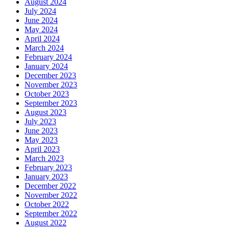
August 2024
July 2024
June 2024
May 2024
April 2024
March 2024
February 2024
January 2024
December 2023
November 2023
October 2023
September 2023
August 2023
July 2023
June 2023
May 2023
April 2023
March 2023
February 2023
January 2023
December 2022
November 2022
October 2022
September 2022
August 2022