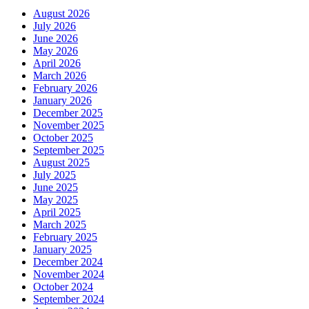
August 2026
July 2026
June 2026
May 2026
April 2026
March 2026
February 2026
January 2026
December 2025
November 2025
October 2025
September 2025
August 2025
July 2025
June 2025
May 2025
April 2025
March 2025
February 2025
January 2025
December 2024
November 2024
October 2024
September 2024