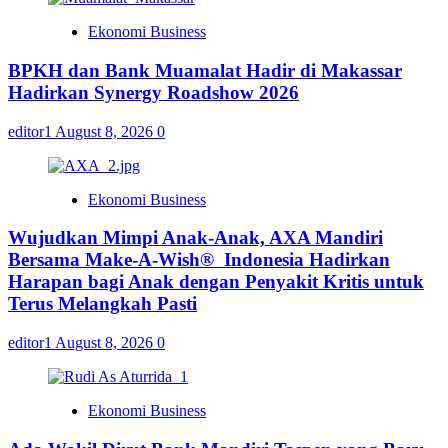
Ekonomi Business
BPKH dan Bank Muamalat Hadir di Makassar
Hadirkan Synergy Roadshow 2026
editor1
August 8, 2026
0
Ekonomi Business
Wujudkan Mimpi Anak-Anak, AXA Mandiri
Bersama Make-A-Wish® Indonesia Hadirkan
Harapan bagi Anak dengan Penyakit Kritis untuk
Terus Melangkah Pasti
editor1
August 8, 2026
0
Ekonomi Business