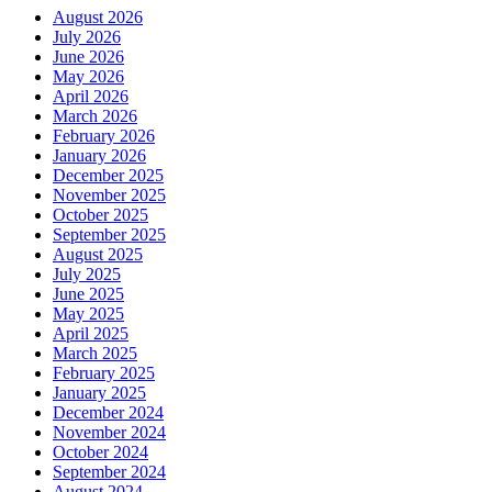
August 2026
July 2026
June 2026
May 2026
April 2026
March 2026
February 2026
January 2026
December 2025
November 2025
October 2025
September 2025
August 2025
July 2025
June 2025
May 2025
April 2025
March 2025
February 2025
January 2025
December 2024
November 2024
October 2024
September 2024
August 2024