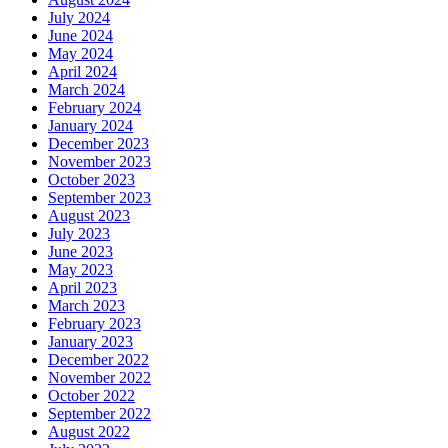
July 2024
June 2024
May 2024
April 2024
March 2024
February 2024
January 2024
December 2023
November 2023
October 2023
September 2023
August 2023
July 2023
June 2023
May 2023
April 2023
March 2023
February 2023
January 2023
December 2022
November 2022
October 2022
September 2022
August 2022