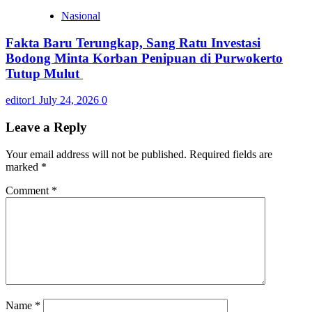
Nasional
Fakta Baru Terungkap, Sang Ratu Investasi
Bodong Minta Korban Penipuan di Purwokerto
Tutup Mulut
editor1
July 24, 2026
0
Leave a Reply
Your email address will not be published.
Required fields are
marked
*
Comment
*
Name
*