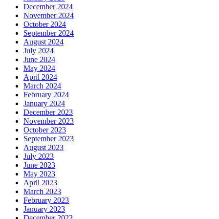
December 2024
November 2024
October 2024
September 2024
August 2024
July 2024
June 2024
May 2024
April 2024
March 2024
February 2024
January 2024
December 2023
November 2023
October 2023
September 2023
August 2023
July 2023
June 2023
May 2023
April 2023
March 2023
February 2023
January 2023
December 2022