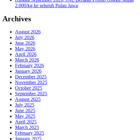
2.000/kg ke seluruh Pulau Jawa
Archives
August 2026
July 2026
June 2026
May 2026
April 2026
March 2026
February 2026
January 2026
December 2025
November 2025
October 2025
September 2025
August 2025
July 2025
June 2025
May 2025
April 2025
March 2025
February 2025
January 2025