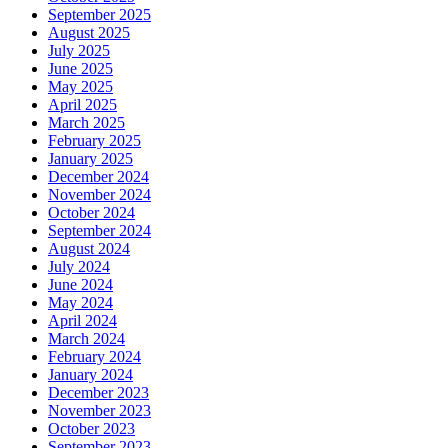
September 2025
August 2025
July 2025
June 2025
May 2025
April 2025
March 2025
February 2025
January 2025
December 2024
November 2024
October 2024
September 2024
August 2024
July 2024
June 2024
May 2024
April 2024
March 2024
February 2024
January 2024
December 2023
November 2023
October 2023
September 2023