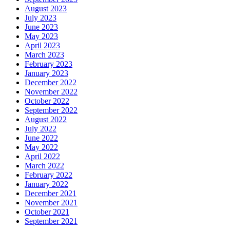
August 2023
July 2023
June 2023
May 2023
April 2023
March 2023
February 2023
January 2023
December 2022
November 2022
October 2022
September 2022
August 2022
July 2022
June 2022
May 2022
April 2022
March 2022
February 2022
January 2022
December 2021
November 2021
October 2021
September 2021