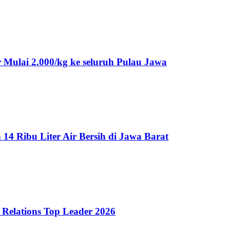
Mulai 2.000/kg ke seluruh Pulau Jawa
 Ribu Liter Air Bersih di Jawa Barat
Relations Top Leader 2026