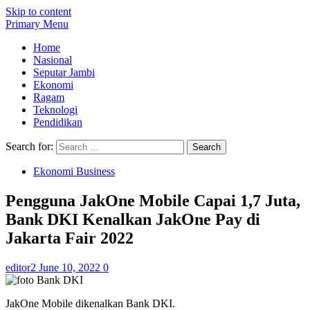
Skip to content
Primary Menu
Home
Nasional
Seputar Jambi
Ekonomi
Ragam
Teknologi
Pendidikan
Search for:
Ekonomi Business
Pengguna JakOne Mobile Capai 1,7 Juta,
Bank DKI Kenalkan JakOne Pay di
Jakarta Fair 2022
editor2
June 10, 2022
0
JakOne Mobile dikenalkan Bank DKI.