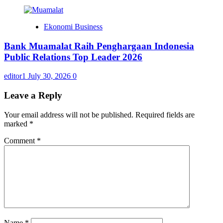
Ekonomi Business
Bank Muamalat Raih Penghargaan Indonesia
Public Relations Top Leader 2026
editor1
July 30, 2026
0
Leave a Reply
Your email address will not be published.
Required fields are
marked
*
Comment
*
Name
*