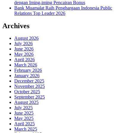
dengan Iming-iming Pencairan Bonus
Bank Muamalat Raih Penghargaan Indonesia Public
Relations Top Leader 2026
Archives
August 2026
July 2026
June 2026
May 2026
April 2026
March 2026
February 2026
January 2026
December 2025
November 2025
October 2025
September 2025
August 2025
July 2025
June 2025
May 2025
April 2025
March 2025