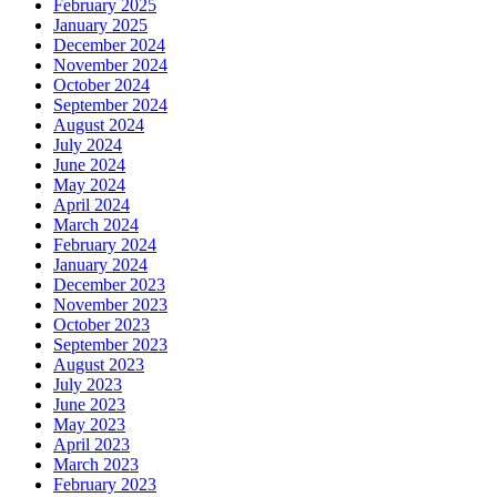
February 2025
January 2025
December 2024
November 2024
October 2024
September 2024
August 2024
July 2024
June 2024
May 2024
April 2024
March 2024
February 2024
January 2024
December 2023
November 2023
October 2023
September 2023
August 2023
July 2023
June 2023
May 2023
April 2023
March 2023
February 2023