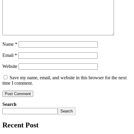
Name
*
Email
*
Website
Save my name, email, and website in this browser for the next
time I comment.
Search
Search
Recent Post