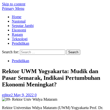
Skip to content
Primary Menu
Home
Nasional
Seputar Jambi
Ekonomi
Ragam
Teknologi
Pendidikan
Search for:
Pendidikan
Rektor UWM Yogyakarta: Mudik dan
Pasar Semarak, Indikasi Pertumbuhan
Ekonomi Meningkat?
editor2
May 9, 2022
0
Rektor Universitas Widya Mataram (UWM) Yogyakarta Prof. Dr.