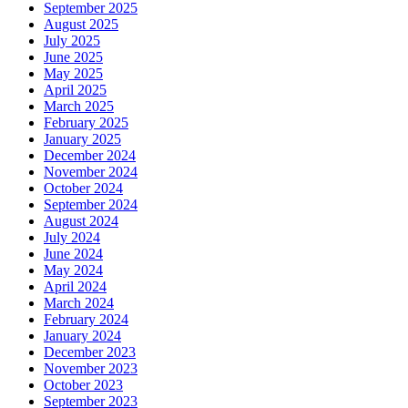
September 2025
August 2025
July 2025
June 2025
May 2025
April 2025
March 2025
February 2025
January 2025
December 2024
November 2024
October 2024
September 2024
August 2024
July 2024
June 2024
May 2024
April 2024
March 2024
February 2024
January 2024
December 2023
November 2023
October 2023
September 2023