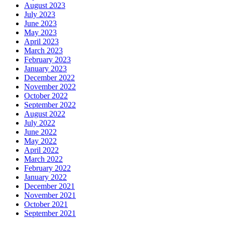
August 2023
July 2023
June 2023
May 2023
April 2023
March 2023
February 2023
January 2023
December 2022
November 2022
October 2022
September 2022
August 2022
July 2022
June 2022
May 2022
April 2022
March 2022
February 2022
January 2022
December 2021
November 2021
October 2021
September 2021