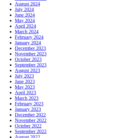
August 2024
July 2024
June 2024
May 2024
April 2024
March 2024
February 2024
January 2024
December 2023
November 2023
October 2023
September 2023
August 2023
July 2023
June 2023
May 2023
April 2023
March 2023
February 2023
January 2023
December 2022
November 2022
October 2022
September 2022
August 2022