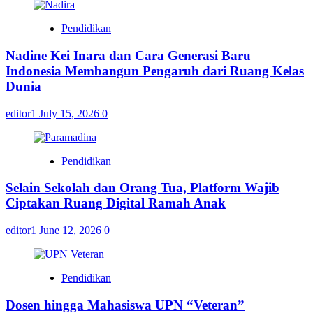
Pendidikan
Nadine Kei Inara dan Cara Generasi Baru
Indonesia Membangun Pengaruh dari Ruang Kelas
Dunia
editor1
July 15, 2026
0
Pendidikan
Selain Sekolah dan Orang Tua, Platform Wajib
Ciptakan Ruang Digital Ramah Anak
editor1
June 12, 2026
0
Pendidikan
Dosen hingga Mahasiswa UPN “Veteran”