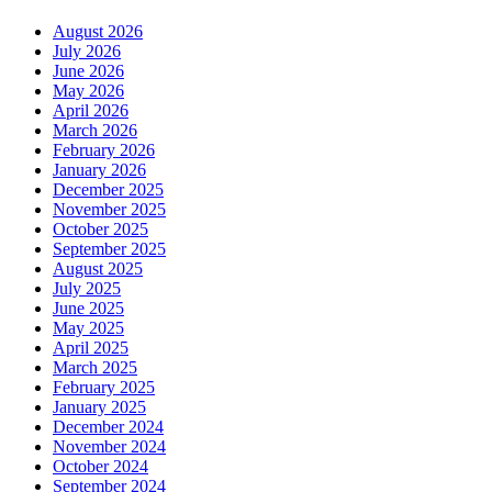
August 2026
July 2026
June 2026
May 2026
April 2026
March 2026
February 2026
January 2026
December 2025
November 2025
October 2025
September 2025
August 2025
July 2025
June 2025
May 2025
April 2025
March 2025
February 2025
January 2025
December 2024
November 2024
October 2024
September 2024