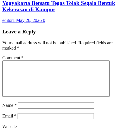
Yogyakarta Bersatu Tegas Tolak Segala Bentuk
Kekerasan di Kampus
editor1
May 26, 2026
0
Leave a Reply
Your email address will not be published.
Required fields are
marked
*
Comment
*
Name
*
Email
*
Website