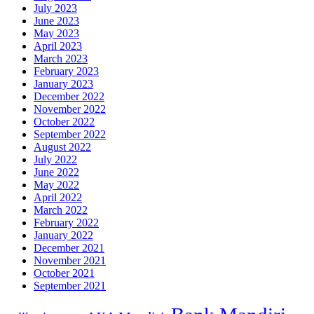
July 2023
June 2023
May 2023
April 2023
March 2023
February 2023
January 2023
December 2022
November 2022
October 2022
September 2022
August 2022
July 2022
June 2022
May 2022
April 2022
March 2022
February 2022
January 2022
December 2021
November 2021
October 2021
September 2021