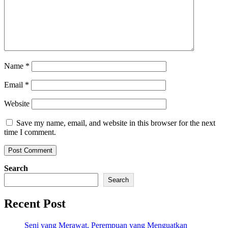
Name
*
Email
*
Website
Save my name, email, and website in this browser for the next
time I comment.
Search
Search
Recent Post
Seni yang Merawat, Perempuan yang Menguatkan