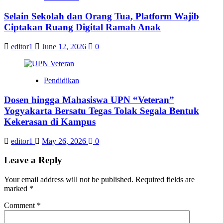
Selain Sekolah dan Orang Tua, Platform Wajib
Ciptakan Ruang Digital Ramah Anak
editor1
June 12, 2026
0
Pendidikan
Dosen hingga Mahasiswa UPN “Veteran”
Yogyakarta Bersatu Tegas Tolak Segala Bentuk
Kekerasan di Kampus
editor1
May 26, 2026
0
Leave a Reply
Your email address will not be published.
Required fields are
marked
*
Comment
*