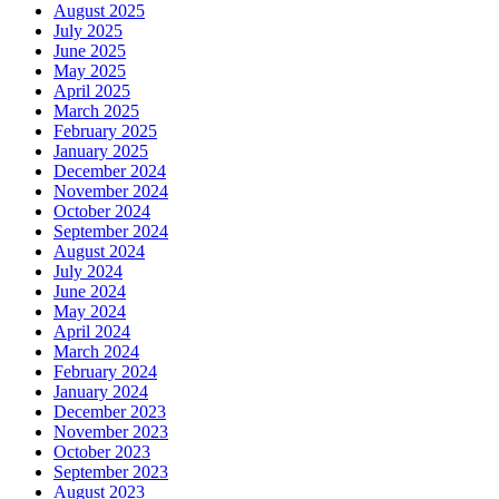
August 2025
July 2025
June 2025
May 2025
April 2025
March 2025
February 2025
January 2025
December 2024
November 2024
October 2024
September 2024
August 2024
July 2024
June 2024
May 2024
April 2024
March 2024
February 2024
January 2024
December 2023
November 2023
October 2023
September 2023
August 2023