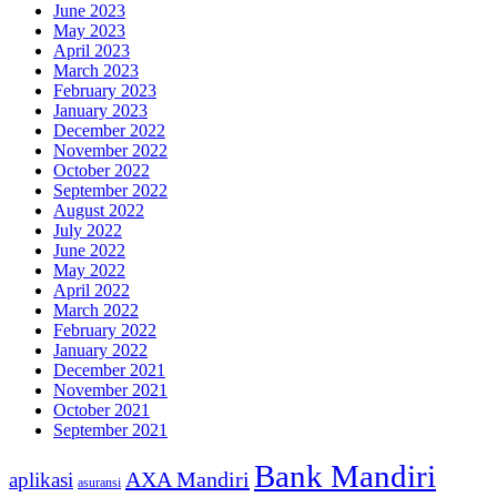
June 2023
May 2023
April 2023
March 2023
February 2023
January 2023
December 2022
November 2022
October 2022
September 2022
August 2022
July 2022
June 2022
May 2022
April 2022
March 2022
February 2022
January 2022
December 2021
November 2021
October 2021
September 2021
Bank Mandiri
AXA Mandiri
aplikasi
asuransi