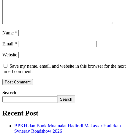
Name
*
Email
*
Website
Save my name, email, and website in this browser for the next
time I comment.
Search
Search
Recent Post
BPKH dan Bank Muamalat Hadir di Makassar Hadirkan
Synergy Roadshow 2026