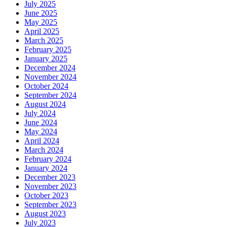
July 2025
June 2025
May 2025
April 2025
March 2025
February 2025
January 2025
December 2024
November 2024
October 2024
September 2024
August 2024
July 2024
June 2024
May 2024
April 2024
March 2024
February 2024
January 2024
December 2023
November 2023
October 2023
September 2023
August 2023
July 2023