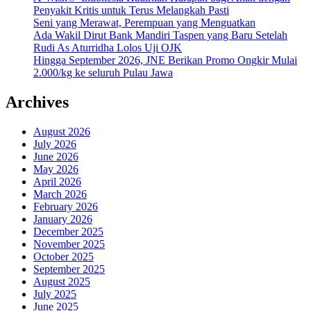
Penyakit Kritis untuk Terus Melangkah Pasti
Seni yang Merawat, Perempuan yang Menguatkan
Ada Wakil Dirut Bank Mandiri Taspen yang Baru Setelah
Rudi As Aturridha Lolos Uji OJK
Hingga September 2026, JNE Berikan Promo Ongkir Mulai
2.000/kg ke seluruh Pulau Jawa
Archives
August 2026
July 2026
June 2026
May 2026
April 2026
March 2026
February 2026
January 2026
December 2025
November 2025
October 2025
September 2025
August 2025
July 2025
June 2025