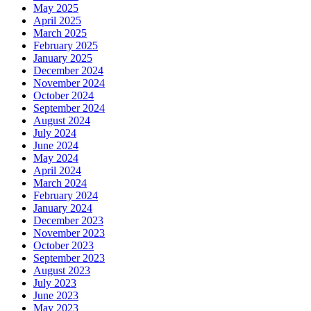
May 2025
April 2025
March 2025
February 2025
January 2025
December 2024
November 2024
October 2024
September 2024
August 2024
July 2024
June 2024
May 2024
April 2024
March 2024
February 2024
January 2024
December 2023
November 2023
October 2023
September 2023
August 2023
July 2023
June 2023
May 2023