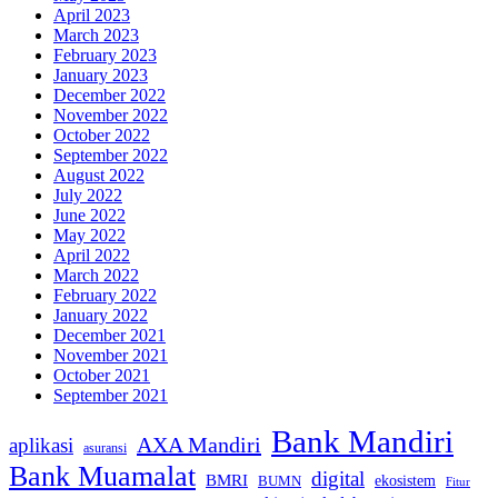
April 2023
March 2023
February 2023
January 2023
December 2022
November 2022
October 2022
September 2022
August 2022
July 2022
June 2022
May 2022
April 2022
March 2022
February 2022
January 2022
December 2021
November 2021
October 2021
September 2021
Bank Mandiri
AXA Mandiri
aplikasi
asuransi
Bank Muamalat
digital
BMRI
ekosistem
BUMN
Fitur