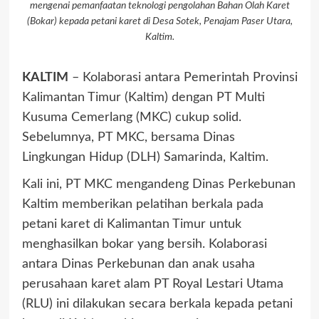
mengenai pemanfaatan teknologi pengolahan Bahan Olah Karet
(Bokar) kepada petani karet di Desa Sotek, Penajam Paser Utara,
Kaltim.
KALTIM
– Kolaborasi antara Pemerintah Provinsi
Kalimantan Timur (Kaltim) dengan PT Multi
Kusuma Cemerlang (MKC) cukup solid.
Sebelumnya, PT MKC, bersama Dinas
Lingkungan Hidup (DLH) Samarinda, Kaltim.
Kali ini, PT MKC mengandeng Dinas Perkebunan
Kaltim memberikan pelatihan berkala pada
petani karet di Kalimantan Timur untuk
menghasilkan bokar yang bersih. Kolaborasi
antara Dinas Perkebunan dan anak usaha
perusahaan karet alam PT Royal Lestari Utama
(RLU) ini dilakukan secara berkala kepada petani