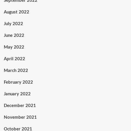
September 2022
August 2022
July 2022
June 2022
May 2022
April 2022
March 2022
February 2022
January 2022
December 2021
November 2021
October 2021