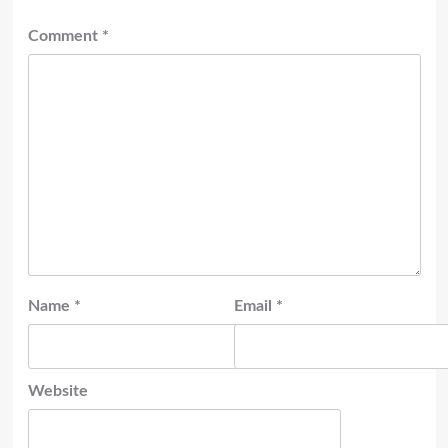
Comment
*
Name
*
Email
*
Website