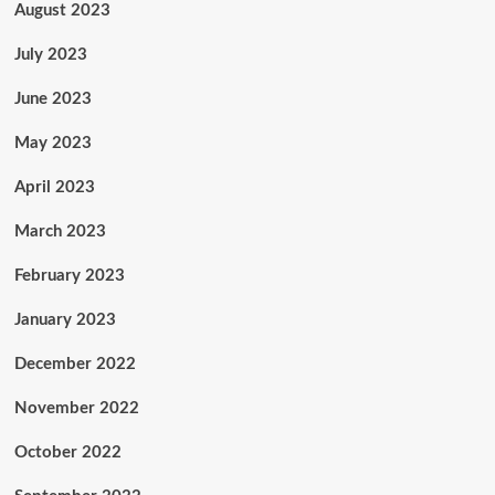
August 2023
July 2023
June 2023
May 2023
April 2023
March 2023
February 2023
January 2023
December 2022
November 2022
October 2022