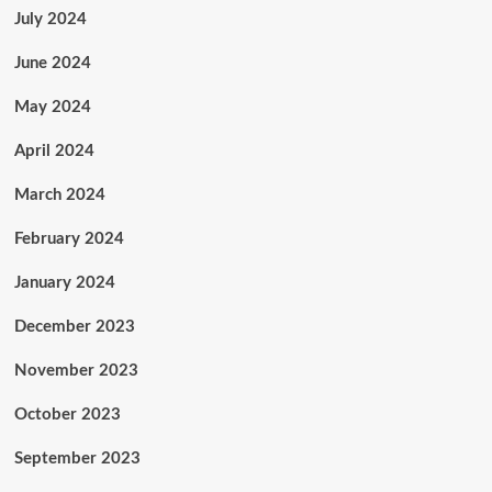
July 2024
June 2024
May 2024
April 2024
March 2024
February 2024
January 2024
December 2023
November 2023
October 2023
September 2023