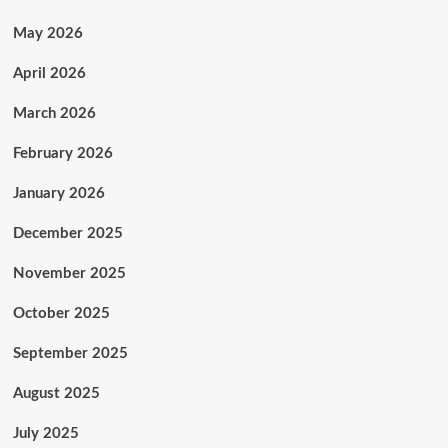
May 2026
April 2026
March 2026
February 2026
January 2026
December 2025
November 2025
October 2025
September 2025
August 2025
July 2025