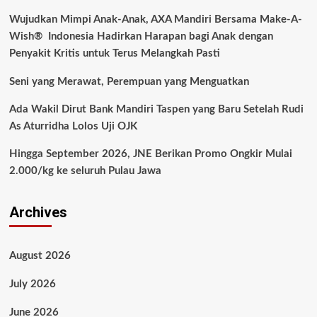
Wujudkan Mimpi Anak-Anak, AXA Mandiri Bersama Make-A-
Wish® Indonesia Hadirkan Harapan bagi Anak dengan
Penyakit Kritis untuk Terus Melangkah Pasti
Seni yang Merawat, Perempuan yang Menguatkan
Ada Wakil Dirut Bank Mandiri Taspen yang Baru Setelah Rudi
As Aturridha Lolos Uji OJK
Hingga September 2026, JNE Berikan Promo Ongkir Mulai
2.000/kg ke seluruh Pulau Jawa
Archives
August 2026
July 2026
June 2026