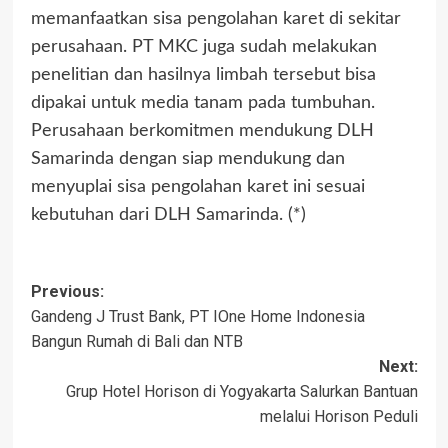
memanfaatkan sisa pengolahan karet di sekitar
perusahaan. PT MKC juga sudah melakukan
penelitian dan hasilnya limbah tersebut bisa
dipakai untuk media tanam pada tumbuhan.
Perusahaan berkomitmen mendukung DLH
Samarinda dengan siap mendukung dan
menyuplai sisa pengolahan karet ini sesuai
kebutuhan dari DLH Samarinda. (*)
Previous:
Gandeng J Trust Bank, PT IOne Home Indonesia
Bangun Rumah di Bali dan NTB
Next:
Grup Hotel Horison di Yogyakarta Salurkan Bantuan
melalui Horison Peduli