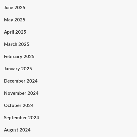
June 2025
May 2025
April 2025
March 2025
February 2025
January 2025
December 2024
November 2024
October 2024
September 2024
August 2024