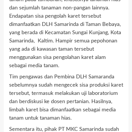
dan sejumlah tanaman non-pangan lainnya.
Endapatan sisa pengolah karet tersebut
dimanfaatkan DLH Samarinda di Taman Bebaya,
yang berada di Kecamatan Sungai Kunjang, Kota
Samarinda, Kaltim. Hampir semua pepohonan
yang ada di kawasan taman tersebut
menggunakan sisa pengolahan karet alam
sebagai media tanam.
Tim pengawas dan Pembina DLH Samaranda
sebelumnya sudah mengecek sisa produksi karet
tersebut, termasuk melakukan uji laboratorium
dan berdiskusi ke dosen pertanian. Hasilnya,
limbah karet bisa dimanfaatkan sebagai media
tanam untuk tanaman hias.
Sementara itu, pihak PT MKC Samarinda sudah