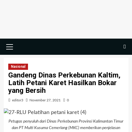
Nasional
Gandeng Dinas Perkebunan Kaltim,
Latih Petani Karet Hasilkan Bokar
yang Bersih
editor3
November 27, 2021
0
Petugas penyuluh dari Dinas Perkebunan Provinsi Kalimantan Timur
dan PT Multi Kusuma Cemerlang (MKC) memberikan penjelasan