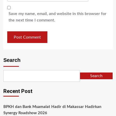
Save my name, email, and website in this browser for
the next time I comment.
Search
Search
Recent Post
BPKH dan Bank Muamalat Hadir di Makassar Hadirkan
Synergy Roadshow 2026