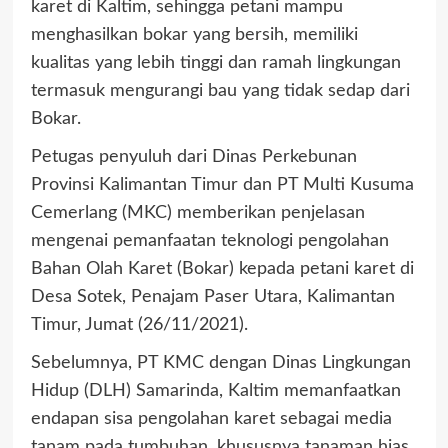
karet di Kaltim, sehingga petani mampu
menghasilkan bokar yang bersih, memiliki
kualitas yang lebih tinggi dan ramah lingkungan
termasuk mengurangi bau yang tidak sedap dari
Bokar.
Petugas penyuluh dari Dinas Perkebunan
Provinsi Kalimantan Timur dan PT Multi Kusuma
Cemerlang (MKC) memberikan penjelasan
mengenai pemanfaatan teknologi pengolahan
Bahan Olah Karet (Bokar) kepada petani karet di
Desa Sotek, Penajam Paser Utara, Kalimantan
Timur, Jumat (26/11/2021).
Sebelumnya, PT KMC dengan Dinas Lingkungan
Hidup (DLH) Samarinda, Kaltim memanfaatkan
endapan sisa pengolahan karet sebagai media
tanam pada tumbuhan, khususnya tanaman hias