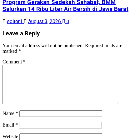
Program Gerakan Sedekah Sahabat, BMM
Salurkan 14 Ribu Liter Air Bersih di Jawa Barat
editor1
August 3, 2026
0
Leave a Reply
Your email address will not be published.
Required fields are
marked
*
Comment
*
Name
*
Email
*
Website