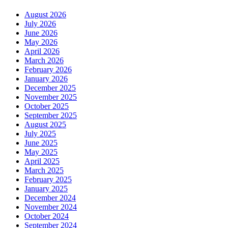
August 2026
July 2026
June 2026
May 2026
April 2026
March 2026
February 2026
January 2026
December 2025
November 2025
October 2025
September 2025
August 2025
July 2025
June 2025
May 2025
April 2025
March 2025
February 2025
January 2025
December 2024
November 2024
October 2024
September 2024