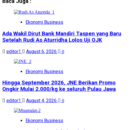
Baca Juga :
Ekonomi Business
Ada Wakil Dirut Bank Mandiri Taspen yang Baru
Setelah Rudi As Aturridha Lolos Uji OJK
editor1
August 6, 2026
0
Ekonomi Business
Hingga September 2026, JNE Berikan Promo
Ongkir Mulai 2.000/kg ke seluruh Pulau Jawa
editor1
August 4, 2026
0
Ekonomi Business