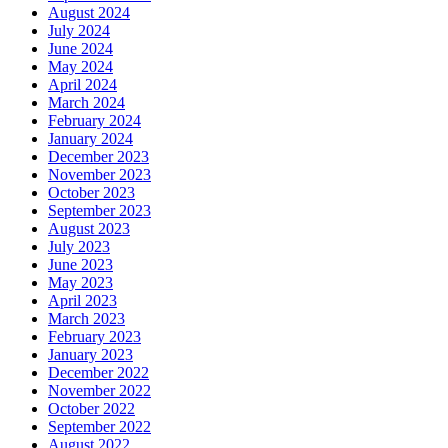
August 2024
July 2024
June 2024
May 2024
April 2024
March 2024
February 2024
January 2024
December 2023
November 2023
October 2023
September 2023
August 2023
July 2023
June 2023
May 2023
April 2023
March 2023
February 2023
January 2023
December 2022
November 2022
October 2022
September 2022
August 2022