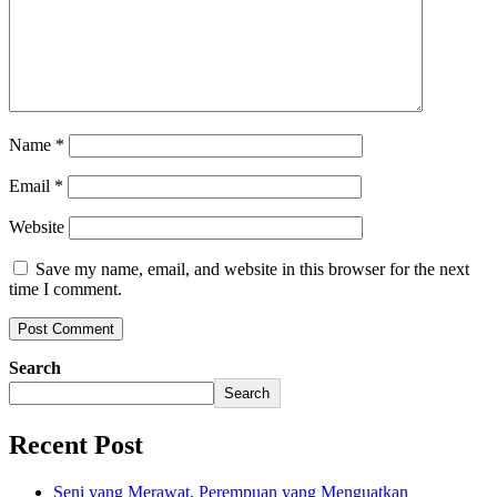
Name
*
Email
*
Website
Save my name, email, and website in this browser for the next
time I comment.
Search
Search
Recent Post
Seni yang Merawat, Perempuan yang Menguatkan