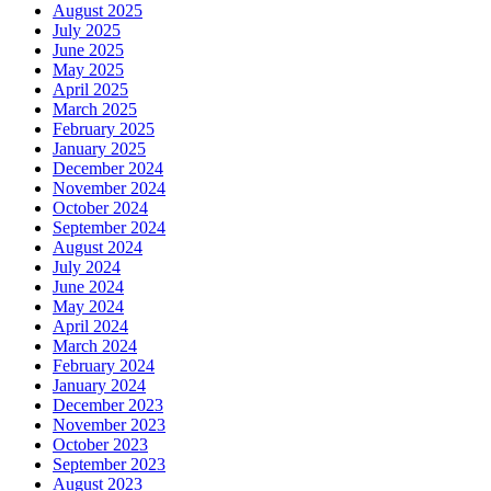
August 2025
July 2025
June 2025
May 2025
April 2025
March 2025
February 2025
January 2025
December 2024
November 2024
October 2024
September 2024
August 2024
July 2024
June 2024
May 2024
April 2024
March 2024
February 2024
January 2024
December 2023
November 2023
October 2023
September 2023
August 2023