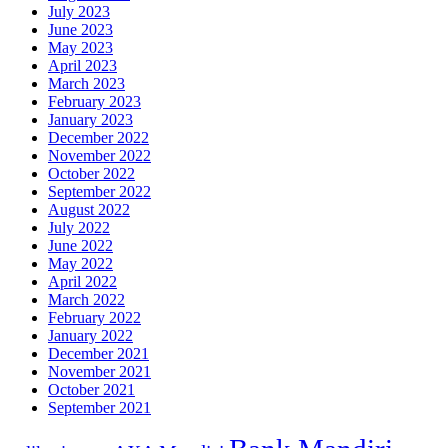
July 2023
June 2023
May 2023
April 2023
March 2023
February 2023
January 2023
December 2022
November 2022
October 2022
September 2022
August 2022
July 2022
June 2022
May 2022
April 2022
March 2022
February 2022
January 2022
December 2021
November 2021
October 2021
September 2021