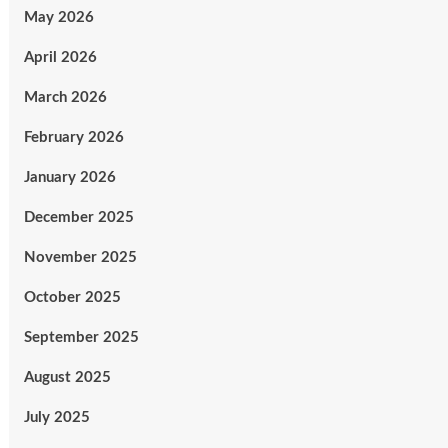
May 2026
April 2026
March 2026
February 2026
January 2026
December 2025
November 2025
October 2025
September 2025
August 2025
July 2025