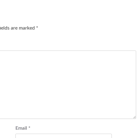
fields are marked
*
Email
*