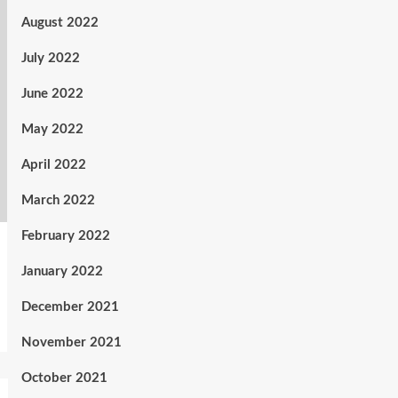
August 2022
July 2022
June 2022
May 2022
April 2022
March 2022
February 2022
January 2022
December 2021
November 2021
October 2021