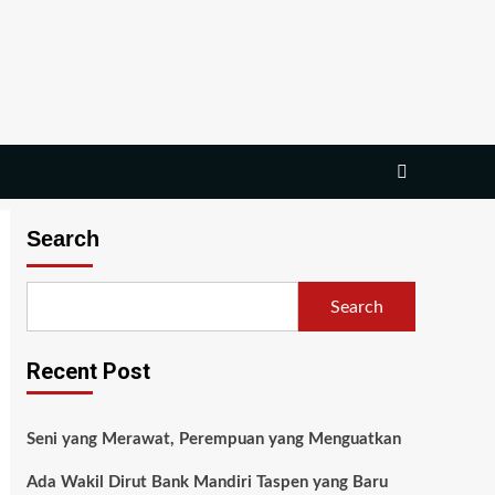
Search
Search
Recent Post
Seni yang Merawat, Perempuan yang Menguatkan
Ada Wakil Dirut Bank Mandiri Taspen yang Baru