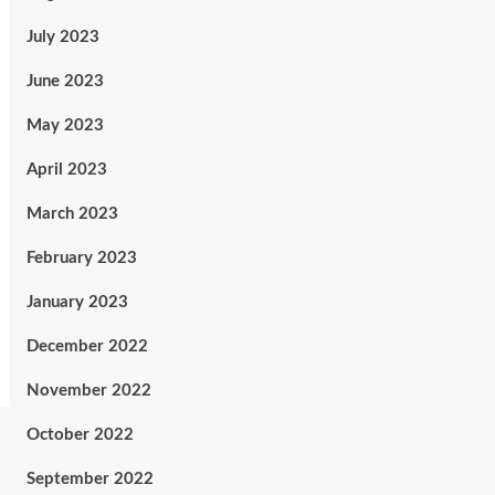
July 2023
June 2023
May 2023
April 2023
March 2023
February 2023
January 2023
December 2022
November 2022
October 2022
September 2022