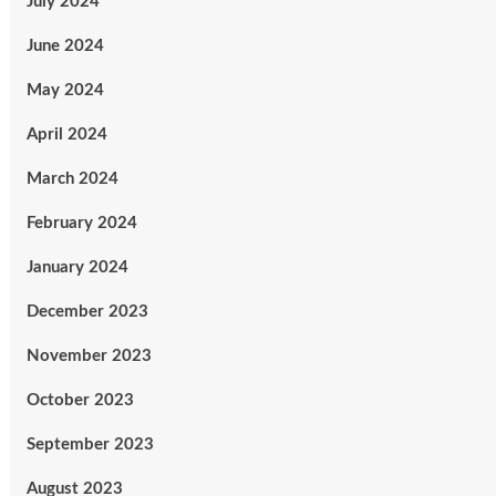
July 2024
June 2024
May 2024
April 2024
March 2024
February 2024
January 2024
December 2023
November 2023
October 2023
September 2023
August 2023