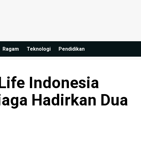
Ragam
Teknologi
Pendidikan
Life Indonesia
aga Hadirkan Dua