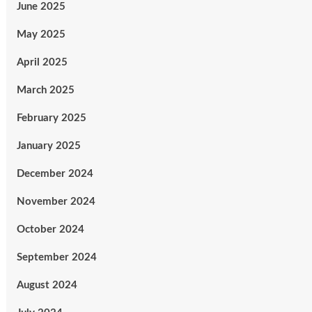
June 2025
May 2025
April 2025
March 2025
February 2025
January 2025
December 2024
November 2024
October 2024
September 2024
August 2024