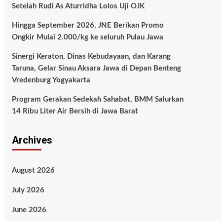
Setelah Rudi As Aturridha Lolos Uji OJK
Hingga September 2026, JNE Berikan Promo
Ongkir Mulai 2.000/kg ke seluruh Pulau Jawa
Sinergi Keraton, Dinas Kebudayaan, dan Karang
Taruna, Gelar Sinau Aksara Jawa di Depan Benteng
Vredenburg Yogyakarta
Program Gerakan Sedekah Sahabat, BMM Salurkan
14 Ribu Liter Air Bersih di Jawa Barat
Archives
August 2026
July 2026
June 2026