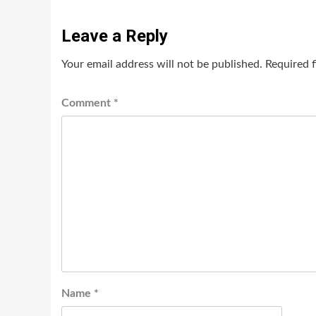
Leave a Reply
Your email address will not be published.
Required 
Comment
*
Name
*