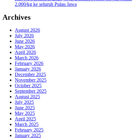
2.000/kg ke seluruh Pulau Jawa
Archives
August 2026
July 2026
June 2026
May 2026
April 2026
March 2026
February 2026
January 2026
December 2025
November 2025
October 2025
September 2025
August 2025
July 2025
June 2025
May 2025
April 2025
March 2025
February 2025
January 2025