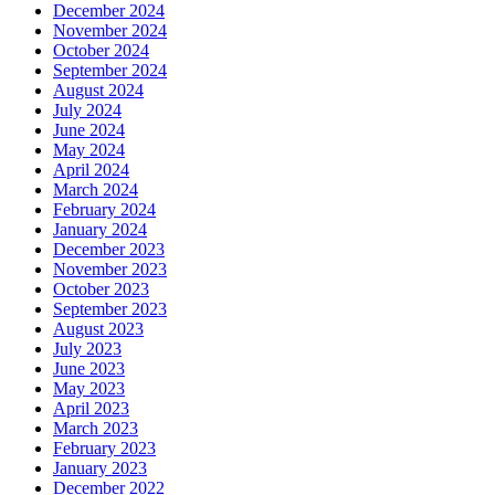
December 2024
November 2024
October 2024
September 2024
August 2024
July 2024
June 2024
May 2024
April 2024
March 2024
February 2024
January 2024
December 2023
November 2023
October 2023
September 2023
August 2023
July 2023
June 2023
May 2023
April 2023
March 2023
February 2023
January 2023
December 2022