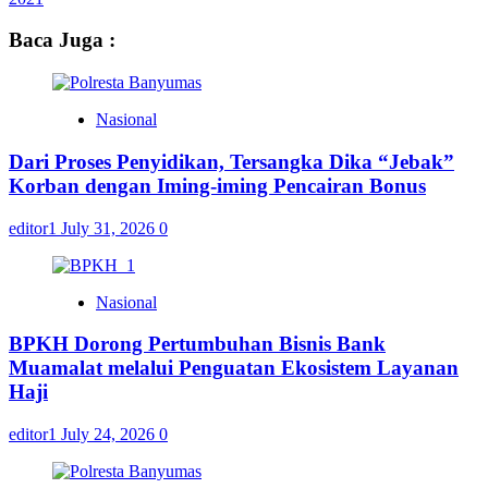
Baca Juga :
Nasional
Dari Proses Penyidikan, Tersangka Dika “Jebak”
Korban dengan Iming-iming Pencairan Bonus
editor1
July 31, 2026
0
Nasional
BPKH Dorong Pertumbuhan Bisnis Bank
Muamalat melalui Penguatan Ekosistem Layanan
Haji
editor1
July 24, 2026
0