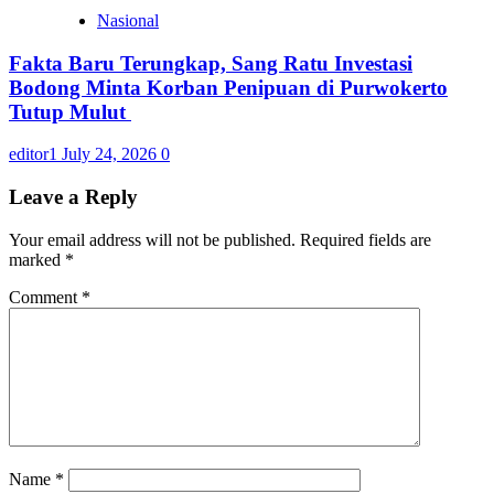
Nasional
Fakta Baru Terungkap, Sang Ratu Investasi
Bodong Minta Korban Penipuan di Purwokerto
Tutup Mulut
editor1
July 24, 2026
0
Leave a Reply
Your email address will not be published.
Required fields are
marked
*
Comment
*
Name
*