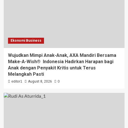
Ekonomi Business
Wujudkan Mimpi Anak-Anak, AXA Mandiri Bersama
Make-A-Wish® Indonesia Hadirkan Harapan bagi
Anak dengan Penyakit Kritis untuk Terus
Melangkah Pasti
editor1
August 8, 2026
0