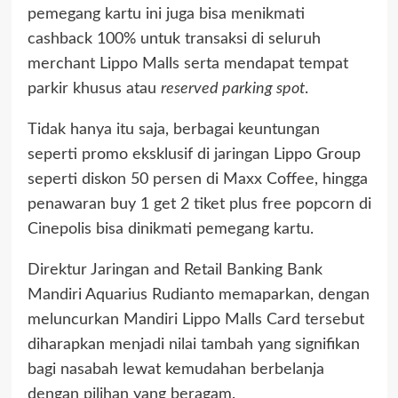
pemegang kartu ini juga bisa menikmati
cashback 100% untuk transaksi di seluruh
merchant Lippo Malls serta mendapat tempat
parkir khusus atau
reserved parking spot
.
Tidak hanya itu saja, berbagai keuntungan
seperti promo eksklusif di jaringan Lippo Group
seperti diskon 50 persen di Maxx Coffee, hingga
penawaran buy 1 get 2 tiket plus free popcorn di
Cinepolis bisa dinikmati pemegang kartu.
Direktur Jaringan and Retail Banking Bank
Mandiri Aquarius Rudianto memaparkan, dengan
meluncurkan Mandiri Lippo Malls Card tersebut
diharapkan menjadi nilai tambah yang signifikan
bagi nasabah lewat kemudahan berbelanja
dengan pilihan yang beragam.