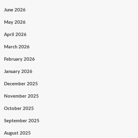
June 2026
May 2026
April 2026
March 2026
February 2026
January 2026
December 2025
November 2025
October 2025
September 2025
August 2025