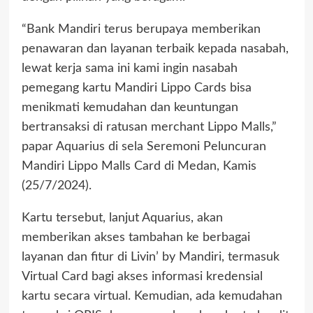
“Bank Mandiri terus berupaya memberikan
penawaran dan layanan terbaik kepada nasabah,
lewat kerja sama ini kami ingin nasabah
pemegang kartu Mandiri Lippo Cards bisa
menikmati kemudahan dan keuntungan
bertransaksi di ratusan merchant Lippo Malls,”
papar Aquarius di sela Seremoni Peluncuran
Mandiri Lippo Malls Card di Medan, Kamis
(25/7/2024).
Kartu tersebut, lanjut Aquarius, akan
memberikan akses tambahan ke berbagai
layanan dan fitur di Livin’ by Mandiri, termasuk
Virtual Card bagi akses informasi kredensial
kartu secara virtual. Kemudian, ada kemudahan