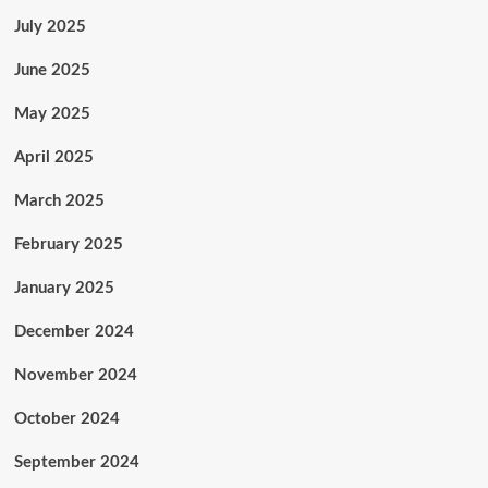
July 2025
June 2025
May 2025
April 2025
March 2025
February 2025
January 2025
December 2024
November 2024
October 2024
September 2024