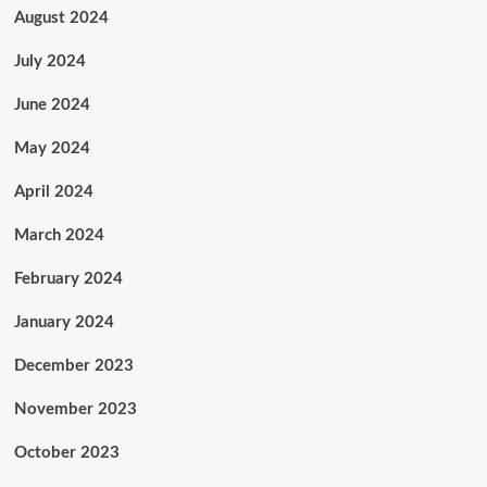
August 2024
July 2024
June 2024
May 2024
April 2024
March 2024
February 2024
January 2024
December 2023
November 2023
October 2023