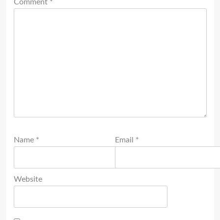
Comment
*
Name
*
Email
*
Website