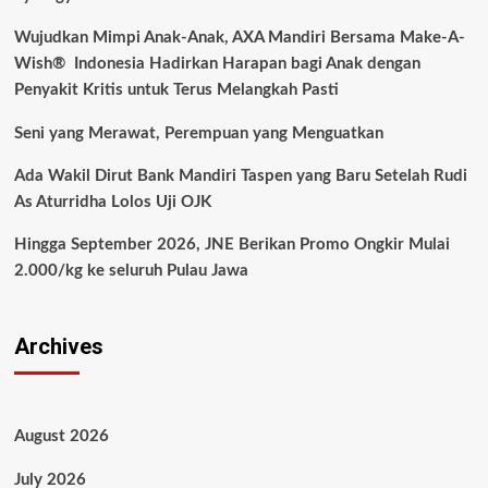
Wujudkan Mimpi Anak-Anak, AXA Mandiri Bersama Make-A-
Wish® Indonesia Hadirkan Harapan bagi Anak dengan
Penyakit Kritis untuk Terus Melangkah Pasti
Seni yang Merawat, Perempuan yang Menguatkan
Ada Wakil Dirut Bank Mandiri Taspen yang Baru Setelah Rudi
As Aturridha Lolos Uji OJK
Hingga September 2026, JNE Berikan Promo Ongkir Mulai
2.000/kg ke seluruh Pulau Jawa
Archives
August 2026
July 2026