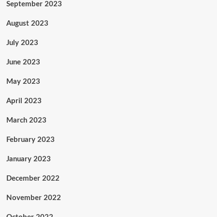
September 2023
August 2023
July 2023
June 2023
May 2023
April 2023
March 2023
February 2023
January 2023
December 2022
November 2022