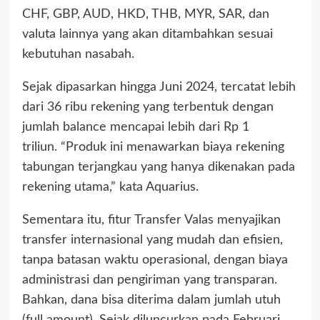
CHF, GBP, AUD, HKD, THB, MYR, SAR, dan
valuta lainnya yang akan ditambahkan sesuai
kebutuhan nasabah.
Sejak dipasarkan hingga Juni 2024, tercatat lebih
dari 36 ribu rekening yang terbentuk dengan
jumlah balance mencapai lebih dari Rp 1
triliun. “Produk ini menawarkan biaya rekening
tabungan terjangkau yang hanya dikenakan pada
rekening utama,” kata Aquarius.
Sementara itu, fitur Transfer Valas menyajikan
transfer internasional yang mudah dan efisien,
tanpa batasan waktu operasional, dengan biaya
administrasi dan pengiriman yang transparan.
Bahkan, dana bisa diterima dalam jumlah utuh