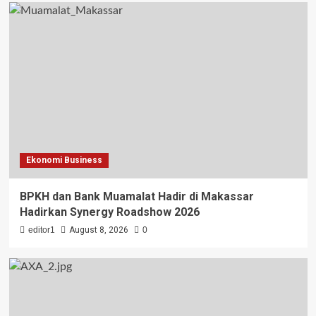
Ekonomi Business
BPKH dan Bank Muamalat Hadir di Makassar
Hadirkan Synergy Roadshow 2026
editor1
August 8, 2026
0