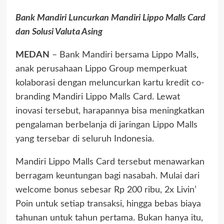
Bank Mandiri Luncurkan Mandiri Lippo Malls Card
dan Solusi Valuta Asing
MEDAN
– Bank Mandiri bersama Lippo Malls,
anak perusahaan Lippo Group memperkuat
kolaborasi dengan meluncurkan kartu kredit co-
branding Mandiri Lippo Malls Card. Lewat
inovasi tersebut, harapannya bisa meningkatkan
pengalaman berbelanja di jaringan Lippo Malls
yang tersebar di seluruh Indonesia.
Mandiri Lippo Malls Card tersebut menawarkan
berragam keuntungan bagi nasabah. Mulai dari
welcome bonus sebesar Rp 200 ribu, 2x Livin’
Poin untuk setiap transaksi, hingga bebas biaya
tahunan untuk tahun pertama. Bukan hanya itu,