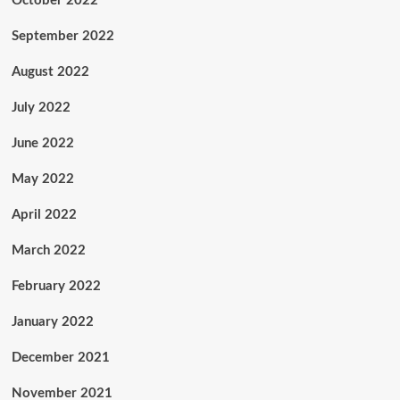
October 2022
September 2022
August 2022
July 2022
June 2022
May 2022
April 2022
March 2022
February 2022
January 2022
December 2021
November 2021