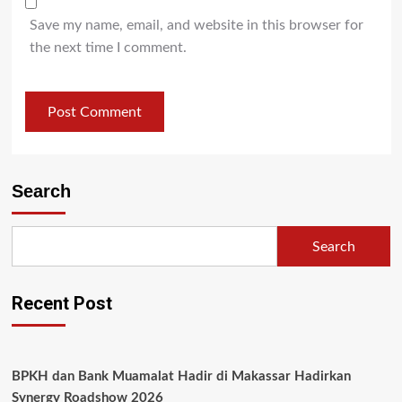
Save my name, email, and website in this browser for
the next time I comment.
Search
Search
Recent Post
BPKH dan Bank Muamalat Hadir di Makassar Hadirkan
Synergy Roadshow 2026