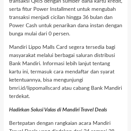
transaksi QRIS dengan sumber dana kartu kredit,
serta fitur Power Installment untuk mengubah
transaksi menjadi cicilan hingga 36 bulan dan
Power Cash untuk penarikan dana instan dengan
bunga mulai dari 0 persen.
Mandiri Lippo Malls Card segera tersedia bagi
masyarakat melalui berbagai saluran distribusi
Bank Mandiri. Informasi lebih lanjut tentang
kartu ini, termasuk cara mendaftar dan syarat
ketentuannya, bisa mengunjungi
bmri.id/lippomallscard
atau cabang Bank Mandiri
terdekat.
Hadirkan Solusi Valas di Mandiri Travel Deals
Bertepatan dengan rangkaian acara Mandiri