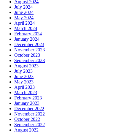
August 2024
July 2024
June 2024
May 2024
April 2024
March 2024
February 2024
January 2024
December 2023
November 2023
October 2023
September 2023
August 2023
July 2023
June 2023
May 2023
April 2023
March 2023
February 2023
January 2023
December 2022
November 2022
October 2022
September 2022
August 2022