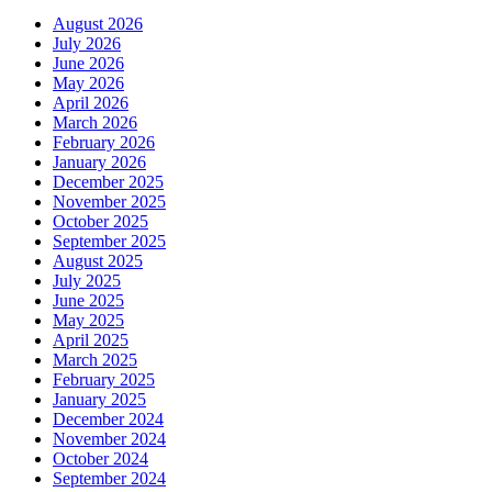
August 2026
July 2026
June 2026
May 2026
April 2026
March 2026
February 2026
January 2026
December 2025
November 2025
October 2025
September 2025
August 2025
July 2025
June 2025
May 2025
April 2025
March 2025
February 2025
January 2025
December 2024
November 2024
October 2024
September 2024