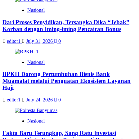
Nasional
Dari Proses Penyidikan, Tersangka Dika “Jebak”
Korban dengan Iming-iming Pencairan Bonus
editor1
July 31, 2026
0
Nasional
BPKH Dorong Pertumbuhan Bisnis Bank
Muamalat melalui Penguatan Ekosistem Layanan
Haji
editor1
July 24, 2026
0
Nasional
Fakta Baru Terungkap, Sang Ratu Investasi