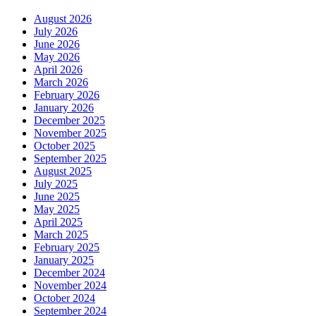
August 2026
July 2026
June 2026
May 2026
April 2026
March 2026
February 2026
January 2026
December 2025
November 2025
October 2025
September 2025
August 2025
July 2025
June 2025
May 2025
April 2025
March 2025
February 2025
January 2025
December 2024
November 2024
October 2024
September 2024