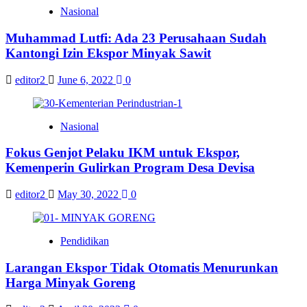
Nasional
Muhammad Lutfi: Ada 23 Perusahaan Sudah
Kantongi Izin Ekspor Minyak Sawit
editor2
June 6, 2022
0
Nasional
Fokus Genjot Pelaku IKM untuk Ekspor,
Kemenperin Gulirkan Program Desa Devisa
editor2
May 30, 2022
0
Pendidikan
Larangan Ekspor Tidak Otomatis Menurunkan
Harga Minyak Goreng