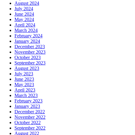
August 2024
July 2024
June 2024
May 2024
April 2024
March 2024
February 2024
January 2024
December 2023
November 2023
October 2023
September 2023
August 2023
July 2023
June 2023
May 2023
April 2023
March 2023
February 2023
January 2023
December 2022
November 2022
October 2022
September 2022
August 2022