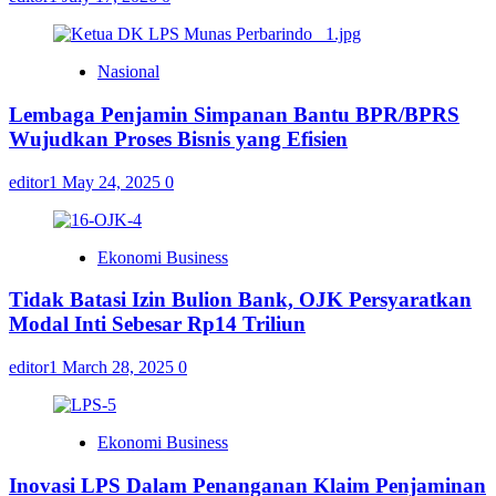
Nasional
Lembaga Penjamin Simpanan Bantu BPR/BPRS
Wujudkan Proses Bisnis yang Efisien
editor1
May 24, 2025
0
Ekonomi Business
Tidak Batasi Izin Bulion Bank, OJK Persyaratkan
Modal Inti Sebesar Rp14 Triliun
editor1
March 28, 2025
0
Ekonomi Business
Inovasi LPS Dalam Penanganan Klaim Penjaminan