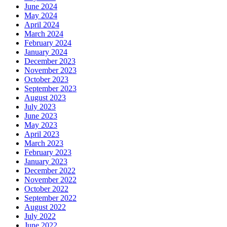
June 2024
May 2024
April 2024
March 2024
February 2024
January 2024
December 2023
November 2023
October 2023
September 2023
August 2023
July 2023
June 2023
May 2023
April 2023
March 2023
February 2023
January 2023
December 2022
November 2022
October 2022
September 2022
August 2022
July 2022
June 2022