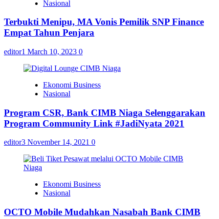
Nasional
Terbukti Menipu, MA Vonis Pemilik SNP Finance
Empat Tahun Penjara
editor1
March 10, 2023
0
Ekonomi Business
Nasional
Program CSR, Bank CIMB Niaga Selenggarakan
Program Community Link #JadiNyata 2021
editor3
November 14, 2021
0
Ekonomi Business
Nasional
OCTO Mobile Mudahkan Nasabah Bank CIMB