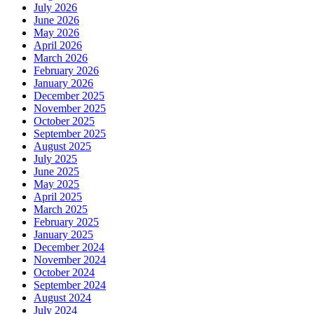
July 2026
June 2026
May 2026
April 2026
March 2026
February 2026
January 2026
December 2025
November 2025
October 2025
September 2025
August 2025
July 2025
June 2025
May 2025
April 2025
March 2025
February 2025
January 2025
December 2024
November 2024
October 2024
September 2024
August 2024
July 2024