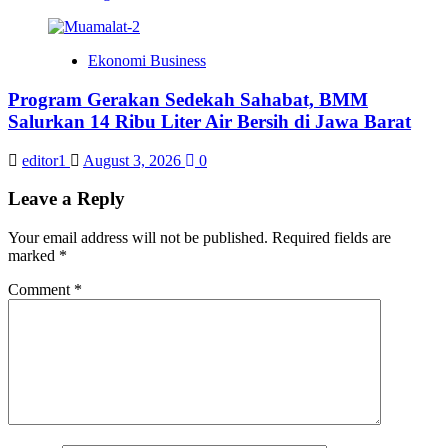
Ekonomi Business
Program Gerakan Sedekah Sahabat, BMM
Salurkan 14 Ribu Liter Air Bersih di Jawa Barat
editor1
August 3, 2026
0
Leave a Reply
Your email address will not be published.
Required fields are
marked
*
Comment
*