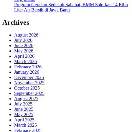
Program Gerakan Sedekah Sahabat, BMM Salurkan 14 Ribu
Liter Air Bersih di Jawa Barat
Archives
August 2026
July 2026
June 2026
May 2026
April 2026
March 2026
February 2026
January 2026
December 2025
November 2025
October 2025
September 2025
August 2025
July 2025
June 2025
May 2025
April 2025
March 2025
February 2025