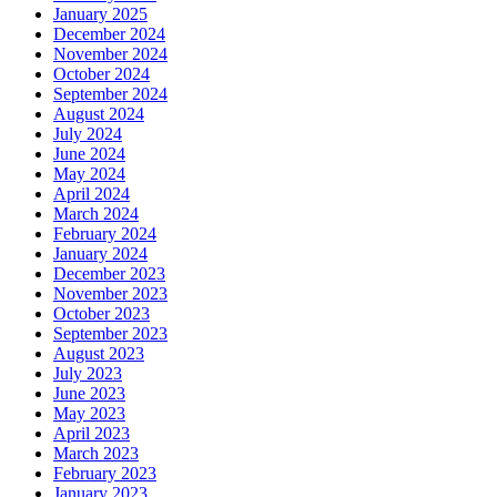
January 2025
December 2024
November 2024
October 2024
September 2024
August 2024
July 2024
June 2024
May 2024
April 2024
March 2024
February 2024
January 2024
December 2023
November 2023
October 2023
September 2023
August 2023
July 2023
June 2023
May 2023
April 2023
March 2023
February 2023
January 2023