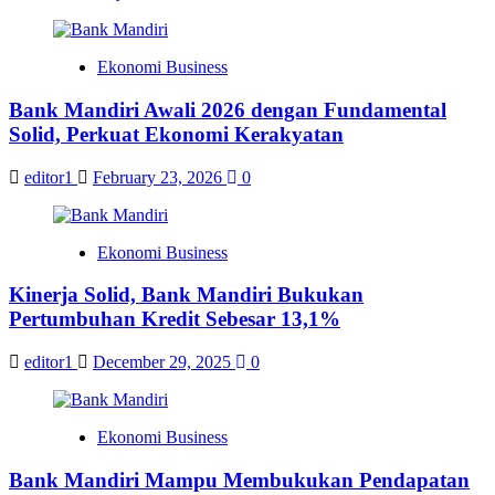
Ekonomi Business
Bank Mandiri Awali 2026 dengan Fundamental
Solid, Perkuat Ekonomi Kerakyatan
editor1
February 23, 2026
0
Ekonomi Business
Kinerja Solid, Bank Mandiri Bukukan
Pertumbuhan Kredit Sebesar 13,1%
editor1
December 29, 2025
0
Ekonomi Business
Bank Mandiri Mampu Membukukan Pendapatan