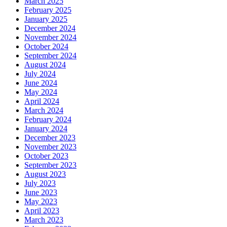
March 2025
February 2025
January 2025
December 2024
November 2024
October 2024
September 2024
August 2024
July 2024
June 2024
May 2024
April 2024
March 2024
February 2024
January 2024
December 2023
November 2023
October 2023
September 2023
August 2023
July 2023
June 2023
May 2023
April 2023
March 2023