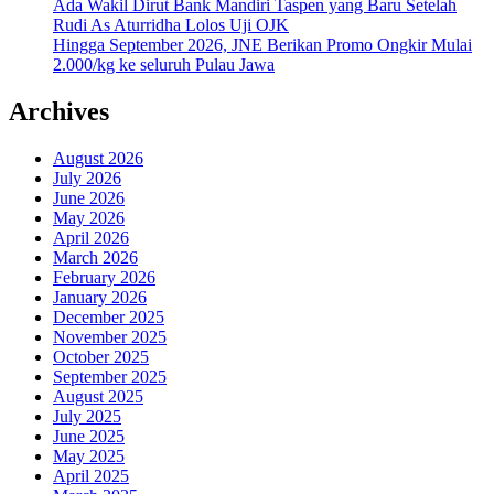
Ada Wakil Dirut Bank Mandiri Taspen yang Baru Setelah
Rudi As Aturridha Lolos Uji OJK
Hingga September 2026, JNE Berikan Promo Ongkir Mulai
2.000/kg ke seluruh Pulau Jawa
Archives
August 2026
July 2026
June 2026
May 2026
April 2026
March 2026
February 2026
January 2026
December 2025
November 2025
October 2025
September 2025
August 2025
July 2025
June 2025
May 2025
April 2025