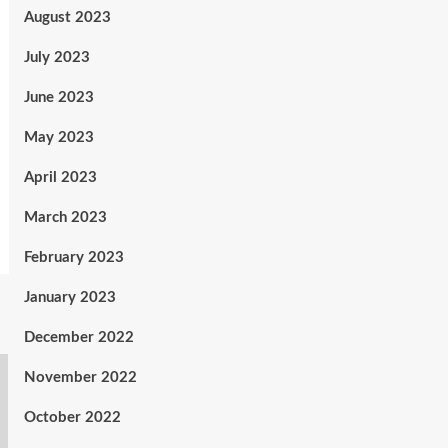
August 2023
July 2023
June 2023
May 2023
April 2023
March 2023
February 2023
January 2023
December 2022
November 2022
October 2022