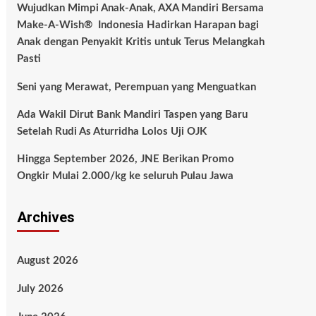
Wujudkan Mimpi Anak-Anak, AXA Mandiri Bersama
Make-A-Wish® Indonesia Hadirkan Harapan bagi
Anak dengan Penyakit Kritis untuk Terus Melangkah
Pasti
Seni yang Merawat, Perempuan yang Menguatkan
Ada Wakil Dirut Bank Mandiri Taspen yang Baru
Setelah Rudi As Aturridha Lolos Uji OJK
Hingga September 2026, JNE Berikan Promo
Ongkir Mulai 2.000/kg ke seluruh Pulau Jawa
Archives
August 2026
July 2026