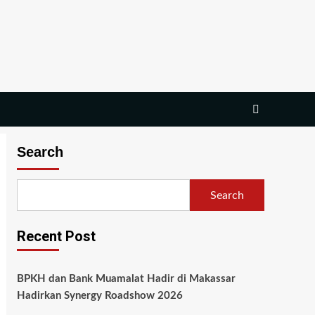
Search
Search
Recent Post
BPKH dan Bank Muamalat Hadir di Makassar
Hadirkan Synergy Roadshow 2026