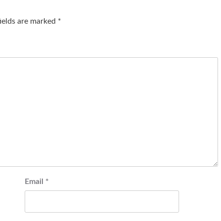
fields are marked
*
Email
*