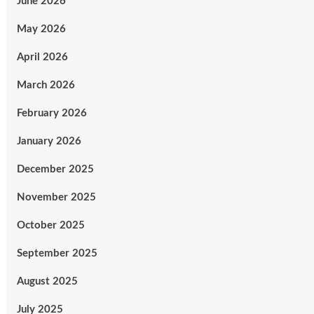
June 2026
May 2026
April 2026
March 2026
February 2026
January 2026
December 2025
November 2025
October 2025
September 2025
August 2025
July 2025