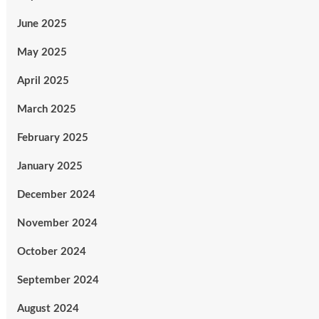
June 2025
May 2025
April 2025
March 2025
February 2025
January 2025
December 2024
November 2024
October 2024
September 2024
August 2024