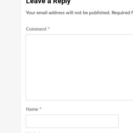
Leave a Reply
Your email address will not be published.
Required 
Comment
*
Name
*