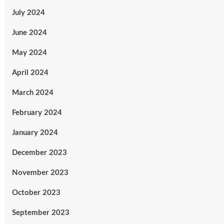
July 2024
June 2024
May 2024
April 2024
March 2024
February 2024
January 2024
December 2023
November 2023
October 2023
September 2023