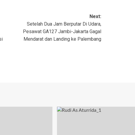
Next:
Setelah Dua Jam Berputar Di Udara,
Pesawat GA127 Jambi-Jakarta Gagal
si
Mendarat dan Landing ke Palembang