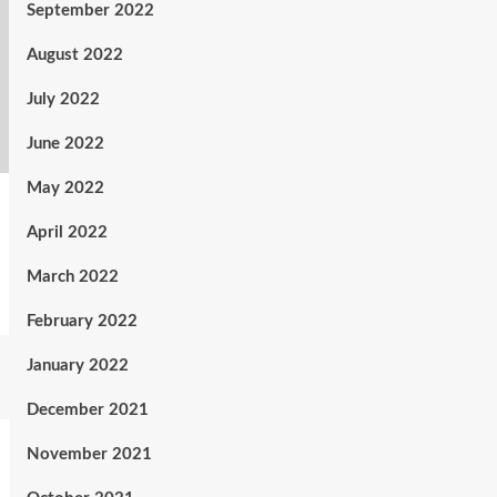
September 2022
August 2022
July 2022
June 2022
May 2022
April 2022
March 2022
February 2022
January 2022
December 2021
November 2021