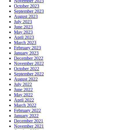
November 2023
October 2023
September 2023
August 2023
July 2023
June 2023
May 2023
April 2023
March 2023
February 2023
January 2023
December 2022
November 2022
October 2022
September 2022
August 2022
July 2022
June 2022
May 2022
April 2022
March 2022
February 2022
January 2022
December 2021
November 2021