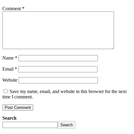
Comment
*
Name
*
Email
*
Website
Save my name, email, and website in this browser for the next
time I comment.
Search
Search