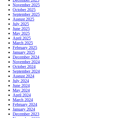
December 2025
November 2025
October 2025
September 2025
August 2025
July 2025
June 2025
May 2025
April 2025
March 2025
February 2025
January 2025
December 2024
November 2024
October 2024
September 2024
August 2024
July 2024
June 2024
May 2024
April 2024
March 2024
February 2024
January 2024
December 2023