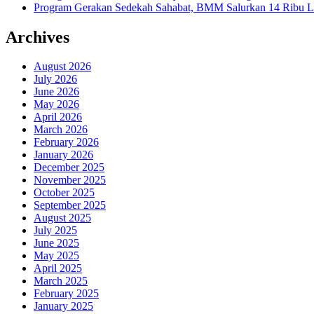
Program Gerakan Sedekah Sahabat, BMM Salurkan 14 Ribu Lite
Archives
August 2026
July 2026
June 2026
May 2026
April 2026
March 2026
February 2026
January 2026
December 2025
November 2025
October 2025
September 2025
August 2025
July 2025
June 2025
May 2025
April 2025
March 2025
February 2025
January 2025