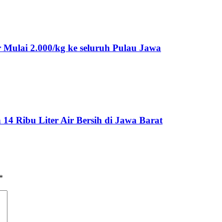
Mulai 2.000/kg ke seluruh Pulau Jawa
 Ribu Liter Air Bersih di Jawa Barat
*