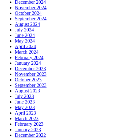
December 2024
November 2024
October 2024
September 2024
August 2024
July 2024
June 2024
May 2024
April 2024
March 2024
February 2024
January 2024
December 2023
November 2023
October 2023
September 2023
August 2023
July 2023
June 2023
May 2023
April 2023
March 2023
February 2023
January 2023
December 2022