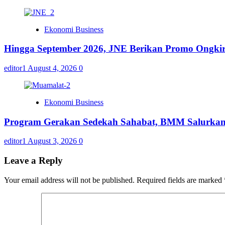
Ekonomi Business
Hingga September 2026, JNE Berikan Promo Ongkir 
editor1
August 4, 2026
0
Ekonomi Business
Program Gerakan Sedekah Sahabat, BMM Salurkan 14
editor1
August 3, 2026
0
Leave a Reply
Your email address will not be published.
Required fields are marked