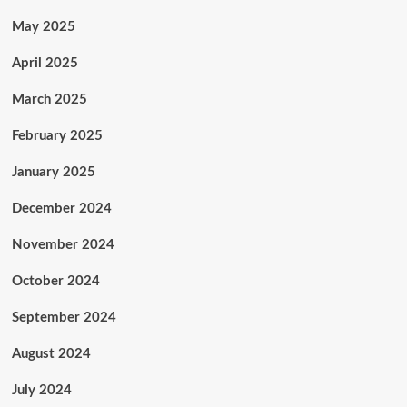
May 2025
April 2025
March 2025
February 2025
January 2025
December 2024
November 2024
October 2024
September 2024
August 2024
July 2024