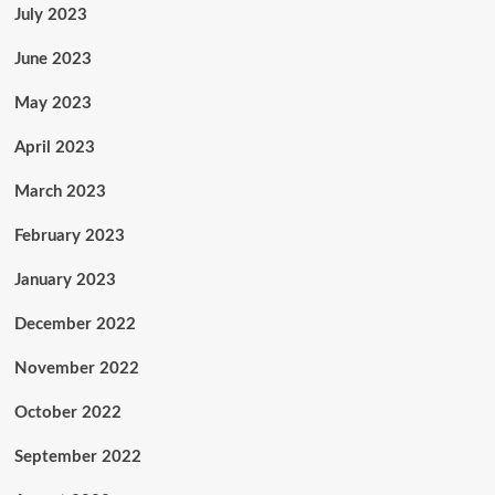
July 2023
June 2023
May 2023
April 2023
March 2023
February 2023
January 2023
December 2022
November 2022
October 2022
September 2022