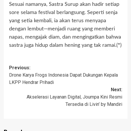
Sesuai namanya, Sastra Surup akan hadir setiap
sore selama festival berlangsung. Seperti senja
yang setia kembali, ia akan terus menyapa
dengan lembut—menjadi ruang yang memberi
napas, mengajak diam, dan mengingatkan bahwa
sastra juga hidup dalam hening yang tak ramai.(
*
)
Previous:
Drone Karya Frogs Indonesia Dapat Dukungan Kepala
LKPP Hendrar Prihadi
Next:
Akselerasi Layanan Digital, Joumpa Kini Resmi
Tersedia di Livin’ by Mandiri