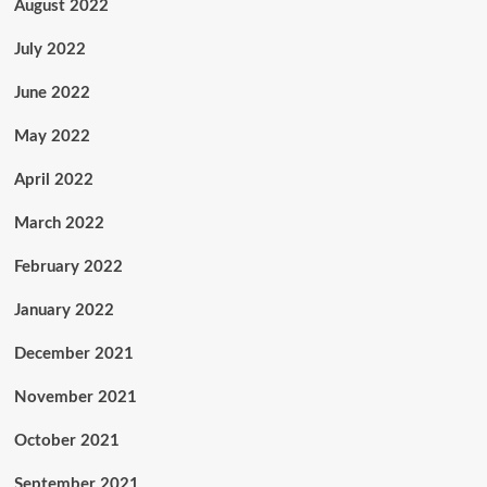
August 2022
July 2022
June 2022
May 2022
April 2022
March 2022
February 2022
January 2022
December 2021
November 2021
October 2021
September 2021