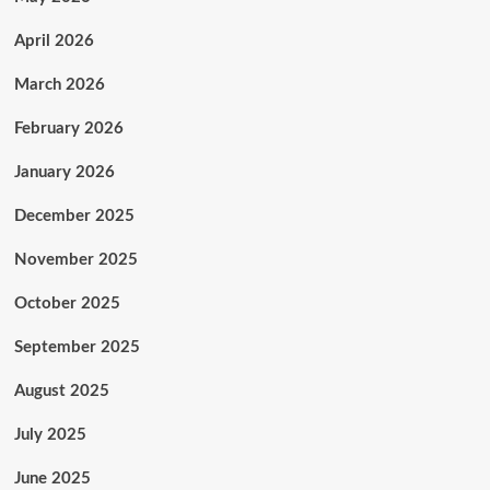
April 2026
March 2026
February 2026
January 2026
December 2025
November 2025
October 2025
September 2025
August 2025
July 2025
June 2025