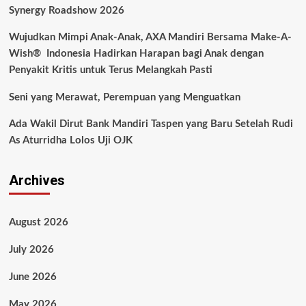
Synergy Roadshow 2026
Wujudkan Mimpi Anak-Anak, AXA Mandiri Bersama Make-A-
Wish® Indonesia Hadirkan Harapan bagi Anak dengan
Penyakit Kritis untuk Terus Melangkah Pasti
Seni yang Merawat, Perempuan yang Menguatkan
Ada Wakil Dirut Bank Mandiri Taspen yang Baru Setelah Rudi
As Aturridha Lolos Uji OJK
Archives
August 2026
July 2026
June 2026
May 2026