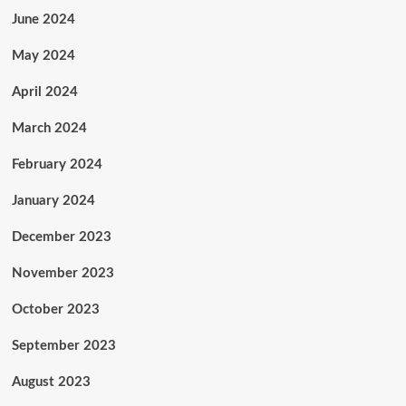
June 2024
May 2024
April 2024
March 2024
February 2024
January 2024
December 2023
November 2023
October 2023
September 2023
August 2023