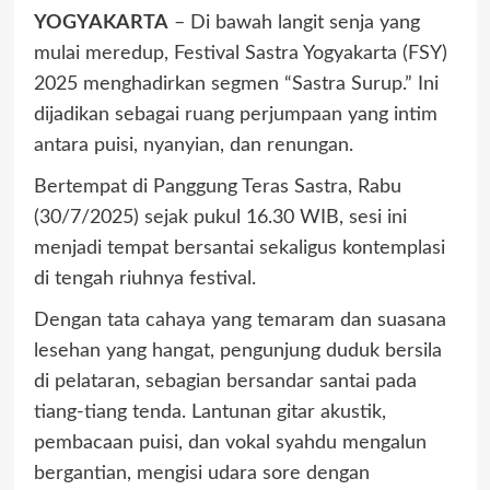
YOGYAKARTA
– Di bawah langit senja yang
mulai meredup, Festival Sastra Yogyakarta (FSY)
2025 menghadirkan segmen “Sastra Surup.” Ini
dijadikan sebagai ruang perjumpaan yang intim
antara puisi, nyanyian, dan renungan.
Bertempat di Panggung Teras Sastra, Rabu
(30/7/2025) sejak pukul 16.30 WIB, sesi ini
menjadi tempat bersantai sekaligus kontemplasi
di tengah riuhnya festival.
Dengan tata cahaya yang temaram dan suasana
lesehan yang hangat, pengunjung duduk bersila
di pelataran, sebagian bersandar santai pada
tiang-tiang tenda. Lantunan gitar akustik,
pembacaan puisi, dan vokal syahdu mengalun
bergantian, mengisi udara sore dengan