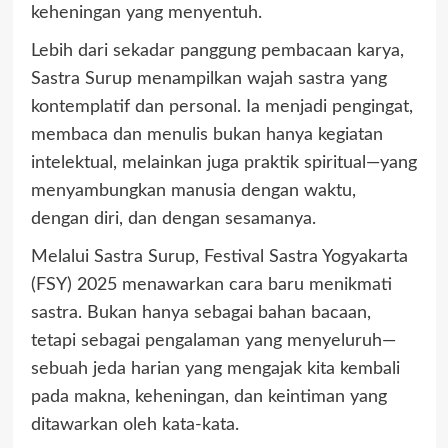
keheningan yang menyentuh.
Lebih dari sekadar panggung pembacaan karya,
Sastra Surup menampilkan wajah sastra yang
kontemplatif dan personal. Ia menjadi pengingat,
membaca dan menulis bukan hanya kegiatan
intelektual, melainkan juga praktik spiritual—yang
menyambungkan manusia dengan waktu,
dengan diri, dan dengan sesamanya.
Melalui Sastra Surup, Festival Sastra Yogyakarta
(FSY) 2025 menawarkan cara baru menikmati
sastra. Bukan hanya sebagai bahan bacaan,
tetapi sebagai pengalaman yang menyeluruh—
sebuah jeda harian yang mengajak kita kembali
pada makna, keheningan, dan keintiman yang
ditawarkan oleh kata-kata.