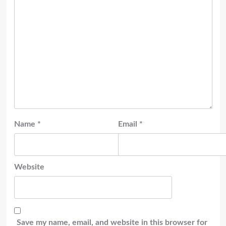
Name
*
Email
*
Website
Save my name, email, and website in this browser for