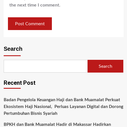
the next time I comment.
Search
Search
Recent Post
Badan Pengelola Keuangan Haji dan Bank Muamalat Perkuat
Ekosistem Haji Nasional, Perluas Layanan Digital dan Dorong
Pertumbuhan Bisnis Syariah
BPKH dan Bank Muamalat Hadir di Makassar Hadirkan