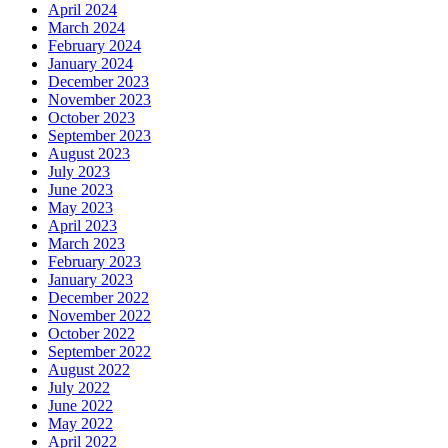
April 2024
March 2024
February 2024
January 2024
December 2023
November 2023
October 2023
September 2023
August 2023
July 2023
June 2023
May 2023
April 2023
March 2023
February 2023
January 2023
December 2022
November 2022
October 2022
September 2022
August 2022
July 2022
June 2022
May 2022
April 2022