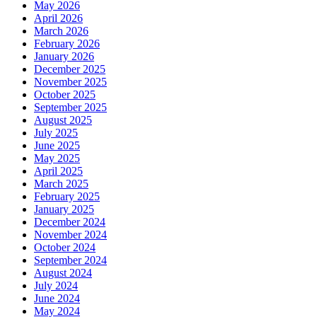
May 2026
April 2026
March 2026
February 2026
January 2026
December 2025
November 2025
October 2025
September 2025
August 2025
July 2025
June 2025
May 2025
April 2025
March 2025
February 2025
January 2025
December 2024
November 2024
October 2024
September 2024
August 2024
July 2024
June 2024
May 2024