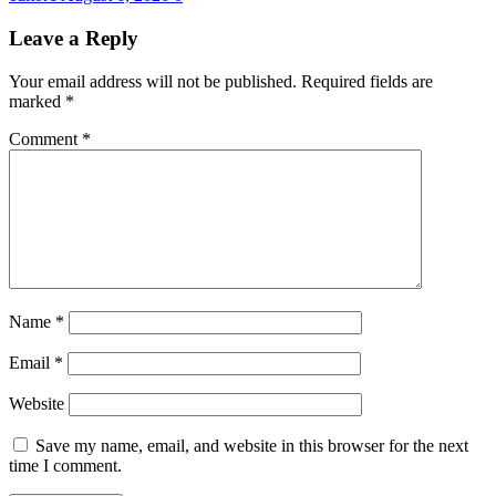
Leave a Reply
Your email address will not be published.
Required fields are
marked
*
Comment
*
Name
*
Email
*
Website
Save my name, email, and website in this browser for the next
time I comment.