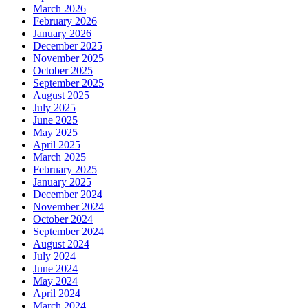
March 2026
February 2026
January 2026
December 2025
November 2025
October 2025
September 2025
August 2025
July 2025
June 2025
May 2025
April 2025
March 2025
February 2025
January 2025
December 2024
November 2024
October 2024
September 2024
August 2024
July 2024
June 2024
May 2024
April 2024
March 2024