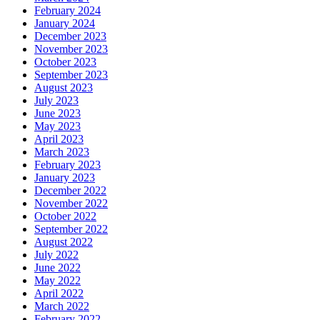
February 2024
January 2024
December 2023
November 2023
October 2023
September 2023
August 2023
July 2023
June 2023
May 2023
April 2023
March 2023
February 2023
January 2023
December 2022
November 2022
October 2022
September 2022
August 2022
July 2022
June 2022
May 2022
April 2022
March 2022
February 2022