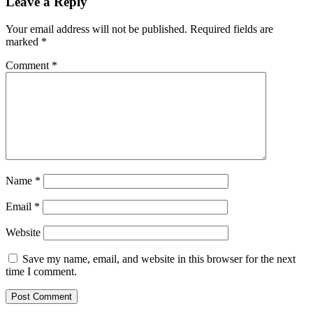
Leave a Reply
Your email address will not be published.
Required fields are
marked
*
Comment
*
Name
*
Email
*
Website
Save my name, email, and website in this browser for the next
time I comment.