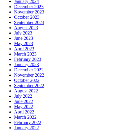
January 2024
December 2023
November 2023
October 2023
September 2023
August 2023
July 2023
June 2023
May 2023
April 2023
March 2023
February 2023
January 2023
December 2022
November 2022
October 2022
September 2022
August 2022
July 2022
June 2022
May 2022
April 2022
March 2022
February 2022
January 2022