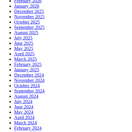
February 2026
January 2026
December 2025
November 2025
October 2025
September 2025
August 2025
July 2025
June 2025
May 2025
April 2025
March 2025
February 2025
January 2025
December 2024
November 2024
October 2024
September 2024
August 2024
July 2024
June 2024
May 2024
April 2024
March 2024
February 2024