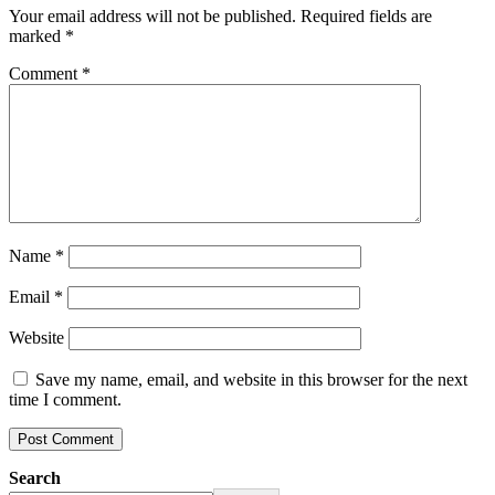
Your email address will not be published.
Required fields are
marked
*
Comment
*
Name
*
Email
*
Website
Save my name, email, and website in this browser for the next
time I comment.
Search