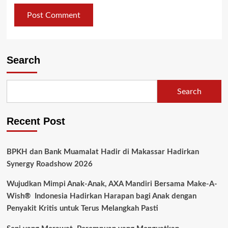
Search
Search
Recent Post
BPKH dan Bank Muamalat Hadir di Makassar Hadirkan
Synergy Roadshow 2026
Wujudkan Mimpi Anak-Anak, AXA Mandiri Bersama Make-A-
Wish® Indonesia Hadirkan Harapan bagi Anak dengan
Penyakit Kritis untuk Terus Melangkah Pasti