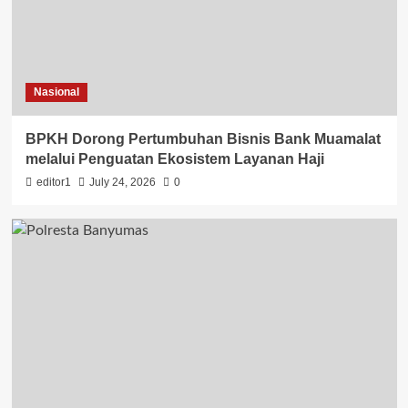
Nasional
BPKH Dorong Pertumbuhan Bisnis Bank Muamalat
melalui Penguatan Ekosistem Layanan Haji
editor1
July 24, 2026
0