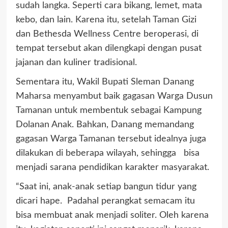
sudah langka. Seperti cara bikang, lemet, mata
kebo, dan lain. Karena itu, setelah Taman Gizi
dan Bethesda Wellness Centre beroperasi, di
tempat tersebut akan dilengkapi dengan pusat
jajanan dan kuliner tradisional.
Sementara itu, Wakil Bupati Sleman Danang
Maharsa menyambut baik gagasan Warga Dusun
Tamanan untuk membentuk sebagai Kampung
Dolanan Anak. Bahkan, Danang memandang
gagasan Warga Tamanan tersebut idealnya juga
dilakukan di beberapa wilayah, sehingga bisa
menjadi sarana pendidikan karakter masyarakat.
“Saat ini, anak-anak setiap bangun tidur yang
dicari hape. Padahal perangkat semacam itu
bisa membuat anak menjadi soliter. Oleh karena