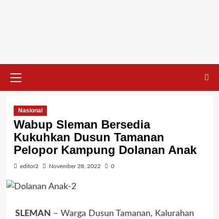
Nasional
Wabup Sleman Bersedia
Kukuhkan Dusun Tamanan
Pelopor Kampung Dolanan Anak
editor2
November 28, 2022
0
SLEMAN
– Warga Dusun Tamanan, Kalurahan