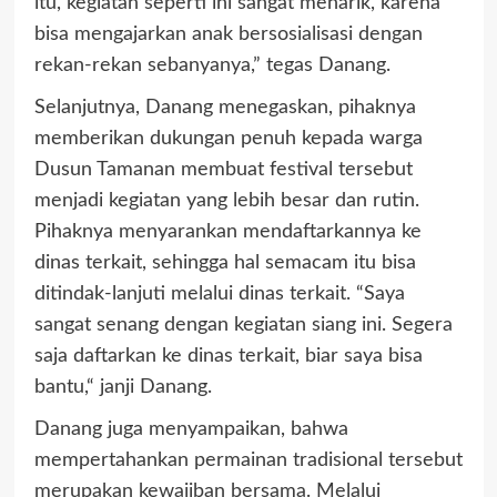
itu, kegiatan seperti ini sangat menarik, karena
bisa mengajarkan anak bersosialisasi dengan
rekan-rekan sebanyanya,” tegas Danang.
Selanjutnya, Danang menegaskan, pihaknya
memberikan dukungan penuh kepada warga
Dusun Tamanan membuat festival tersebut
menjadi kegiatan yang lebih besar dan rutin.
Pihaknya menyarankan mendaftarkannya ke
dinas terkait, sehingga hal semacam itu bisa
ditindak-lanjuti melalui dinas terkait. “Saya
sangat senang dengan kegiatan siang ini. Segera
saja daftarkan ke dinas terkait, biar saya bisa
bantu,“ janji Danang.
Danang juga menyampaikan, bahwa
mempertahankan permainan tradisional tersebut
merupakan kewajiban bersama. Melalui