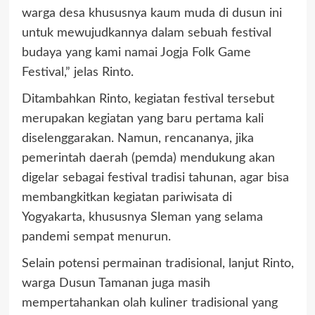
warga desa khususnya kaum muda di dusun ini
untuk mewujudkannya dalam sebuah festival
budaya yang kami namai Jogja Folk Game
Festival,” jelas Rinto.
Ditambahkan Rinto, kegiatan festival tersebut
merupakan kegiatan yang baru pertama kali
diselenggarakan. Namun, rencananya, jika
pemerintah daerah (pemda) mendukung akan
digelar sebagai festival tradisi tahunan, agar bisa
membangkitkan kegiatan pariwisata di
Yogyakarta, khususnya Sleman yang selama
pandemi sempat menurun.
Selain potensi permainan tradisional, lanjut Rinto,
warga Dusun Tamanan juga masih
mempertahankan olah kuliner tradisional yang