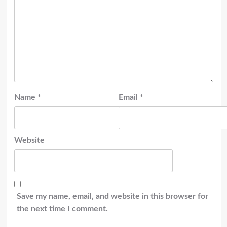
Name
*
Email
*
Website
Save my name, email, and website in this browser for
the next time I comment.