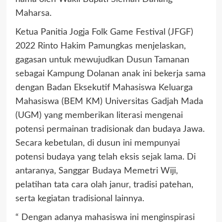
Maharsa.
Ketua Panitia Jogja Folk Game Festival (JFGF)
2022 Rinto Hakim Pamungkas menjelaskan,
gagasan untuk mewujudkan Dusun Tamanan
sebagai Kampung Dolanan anak ini bekerja sama
dengan Badan Eksekutif Mahasiswa Keluarga
Mahasiswa (BEM KM) Universitas Gadjah Mada
(UGM) yang memberikan literasi mengenai
potensi permainan tradisionak dan budaya Jawa.
Secara kebetulan, di dusun ini mempunyai
potensi budaya yang telah eksis sejak lama. Di
antaranya, Sanggar Budaya Memetri Wiji,
pelatihan tata cara olah janur, tradisi patehan,
serta kegiatan tradisional lainnya.
“ Dengan adanya mahasiswa ini menginspirasi