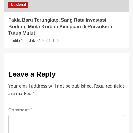
Nasional
Fakta Baru Terungkap, Sang Ratu Investasi
Bodong Minta Korban Penipuan di Purwokerto
Tutup Mulut
editor1
July 24, 2026
0
Leave a Reply
Your email address will not be published.
Required fields
are marked
*
Comment
*