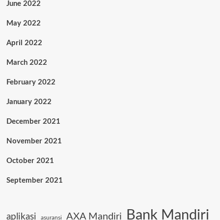
June 2022
May 2022
April 2022
March 2022
February 2022
January 2022
December 2021
November 2021
October 2021
September 2021
Bank Mandiri
AXA Mandiri
aplikasi
asuransi