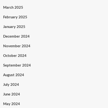
March 2025
February 2025
January 2025
December 2024
November 2024
October 2024
September 2024
August 2024
July 2024
June 2024
May 2024