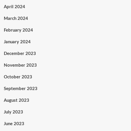
April 2024
March 2024
February 2024
January 2024
December 2023
November 2023
October 2023
September 2023
August 2023
July 2023
June 2023