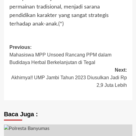
permainan tradisional, menjadi sarana
pendidikan karakter yang sangat strategis
terhadap anak-anak.(*)
Previous:
Mahasiswa MPP Unsoed Rancang PPM dalam
Budidaya Herbal Berkelanjutan di Tegal
Next:
Akhirnya!! UMP Jambi Tahun 2023 Diusulkan Jadi Rp
2,9 Juta Lebih
Baca Juga :