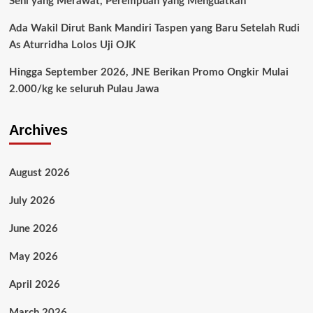
Seni yang Merawat, Perempuan yang Menguatkan
Ada Wakil Dirut Bank Mandiri Taspen yang Baru Setelah Rudi
As Aturridha Lolos Uji OJK
Hingga September 2026, JNE Berikan Promo Ongkir Mulai
2.000/kg ke seluruh Pulau Jawa
Archives
August 2026
July 2026
June 2026
May 2026
April 2026
March 2026