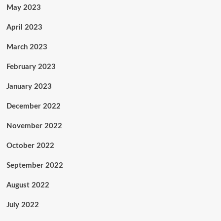
May 2023
April 2023
March 2023
February 2023
January 2023
December 2022
November 2022
October 2022
September 2022
August 2022
July 2022