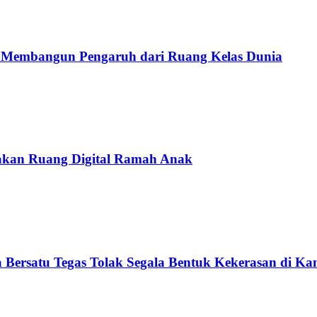
ia Membangun Pengaruh dari Ruang Kelas Dunia
takan Ruang Digital Ramah Anak
 Bersatu Tegas Tolak Segala Bentuk Kekerasan di K