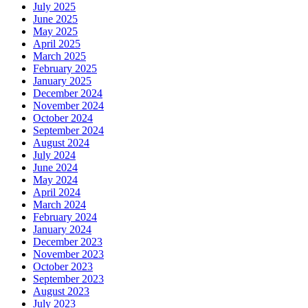
July 2025
June 2025
May 2025
April 2025
March 2025
February 2025
January 2025
December 2024
November 2024
October 2024
September 2024
August 2024
July 2024
June 2024
May 2024
April 2024
March 2024
February 2024
January 2024
December 2023
November 2023
October 2023
September 2023
August 2023
July 2023