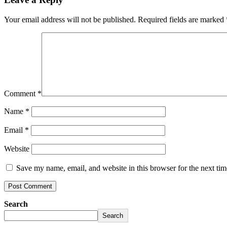
Your email address will not be published.
Required fields are marked
Comment
*
Name
*
Email
*
Website
Save my name, email, and website in this browser for the next ti
Search
Search