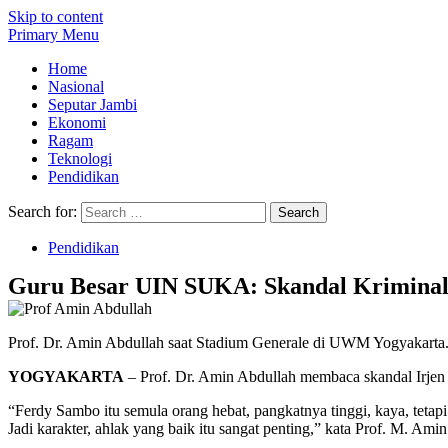
Skip to content
Primary Menu
Home
Nasional
Seputar Jambi
Ekonomi
Ragam
Teknologi
Pendidikan
Search for:
Pendidikan
Guru Besar UIN SUKA: Skandal Kriminal
Prof. Dr. Amin Abdullah saat Stadium Generale di UWM Yogyakarta
YOGYAKARTA
– Prof. Dr. Amin Abdullah membaca skandal Irjen 
“Ferdy Sambo itu semula orang hebat, pangkatnya tinggi, kaya, tetapi
Jadi karakter, ahlak yang baik itu sangat penting,” kata Prof. M. 