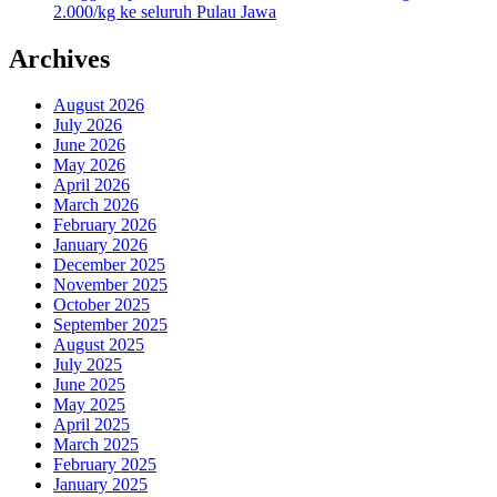
2.000/kg ke seluruh Pulau Jawa
Archives
August 2026
July 2026
June 2026
May 2026
April 2026
March 2026
February 2026
January 2026
December 2025
November 2025
October 2025
September 2025
August 2025
July 2025
June 2025
May 2025
April 2025
March 2025
February 2025
January 2025