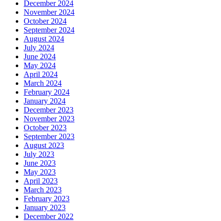
December 2024
November 2024
October 2024
September 2024
August 2024
July 2024
June 2024
May 2024
April 2024
March 2024
February 2024
January 2024
December 2023
November 2023
October 2023
September 2023
August 2023
July 2023
June 2023
May 2023
April 2023
March 2023
February 2023
January 2023
December 2022