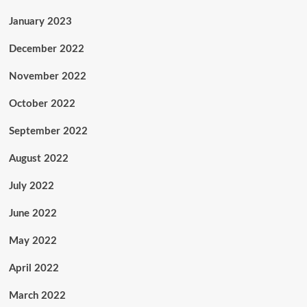
January 2023
December 2022
November 2022
October 2022
September 2022
August 2022
July 2022
June 2022
May 2022
April 2022
March 2022