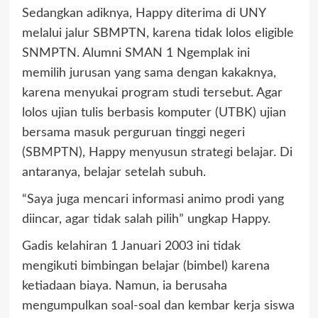
Sedangkan adiknya, Happy diterima di UNY
melalui jalur SBMPTN, karena tidak lolos eligible
SNMPTN. Alumni SMAN 1 Ngemplak ini
memilih jurusan yang sama dengan kakaknya,
karena menyukai program studi tersebut. Agar
lolos ujian tulis berbasis komputer (UTBK) ujian
bersama masuk perguruan tinggi negeri
(SBMPTN), Happy menyusun strategi belajar. Di
antaranya, belajar setelah subuh.
“Saya juga mencari informasi animo prodi yang
diincar, agar tidak salah pilih” ungkap Happy.
Gadis kelahiran 1 Januari 2003 ini tidak
mengikuti bimbingan belajar (bimbel) karena
ketiadaan biaya. Namun, ia berusaha
mengumpulkan soal-soal dan kembar kerja siswa