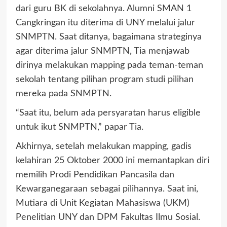
dari guru BK di sekolahnya. Alumni SMAN 1
Cangkringan itu diterima di UNY melalui jalur
SNMPTN. Saat ditanya, bagaimana strateginya
agar diterima jalur SNMPTN, Tia menjawab
dirinya melakukan mapping pada teman-teman
sekolah tentang pilihan program studi pilihan
mereka pada SNMPTN.
“Saat itu, belum ada persyaratan harus eligible
untuk ikut SNMPTN,” papar Tia.
Akhirnya, setelah melakukan mapping, gadis
kelahiran 25 Oktober 2000 ini memantapkan diri
memilih Prodi Pendidikan Pancasila dan
Kewarganegaraan sebagai pilihannya. Saat ini,
Mutiara di Unit Kegiatan Mahasiswa (UKM)
Penelitian UNY dan DPM Fakultas Ilmu Sosial.