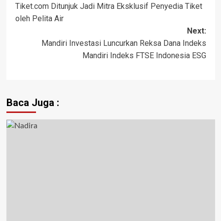
Tiket.com Ditunjuk Jadi Mitra Eksklusif Penyedia Tiket
oleh Pelita Air
Next:
Mandiri Investasi Luncurkan Reksa Dana Indeks
Mandiri Indeks FTSE Indonesia ESG
Baca Juga :