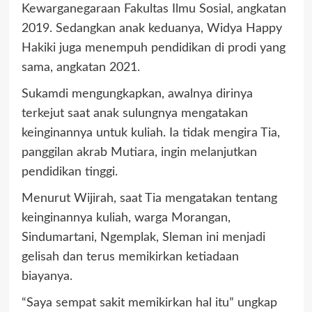
Kewarganegaraan Fakultas Ilmu Sosial, angkatan
2019. Sedangkan anak keduanya, Widya Happy
Hakiki juga menempuh pendidikan di prodi yang
sama, angkatan 2021.
Sukamdi mengungkapkan, awalnya dirinya
terkejut saat anak sulungnya mengatakan
keinginannya untuk kuliah. Ia tidak mengira Tia,
panggilan akrab Mutiara, ingin melanjutkan
pendidikan tinggi.
Menurut Wijirah, saat Tia mengatakan tentang
keinginannya kuliah, warga Morangan,
Sindumartani, Ngemplak, Sleman ini menjadi
gelisah dan terus memikirkan ketiadaan
biayanya.
“Saya sempat sakit memikirkan hal itu” ungkap