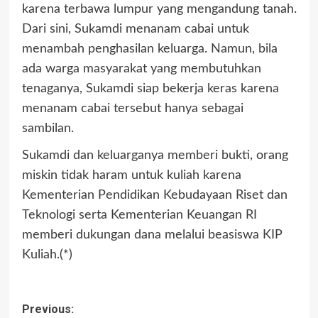
karena terbawa lumpur yang mengandung tanah.
Dari sini, Sukamdi menanam cabai untuk
menambah penghasilan keluarga. Namun, bila
ada warga masyarakat yang membutuhkan
tenaganya, Sukamdi siap bekerja keras karena
menanam cabai tersebut hanya sebagai
sambilan.
Sukamdi dan keluarganya memberi bukti, orang
miskin tidak haram untuk kuliah karena
Kementerian Pendidikan Kebudayaan Riset dan
Teknologi serta Kementerian Keuangan RI
memberi dukungan dana melalui beasiswa KIP
Kuliah.(*)
Previous: