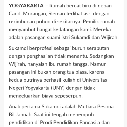
YOGYAKARTA
– Rumah bercat biru di depan
Candi Morangan, Sleman terlihat asri dengan
rerimbunan pohon di sekitarnya. Pemilik rumah
menyambut hangat kedatangan kami. Mereka
adalah pasangan suami istri Sukamdi dan Wijirah.
Sukamdi berprofesi sebagai buruh serabutan
dengan penghasilan tidak menentu. Sedangkan
Wijirah, hanyalah ibu rumah tangga. Namun
pasangan ini bukan orang tua biasa, karena
kedua putrinya berhasil kuliah di Universitas
Negeri Yogyakarta (UNY) dengan tidak
mengeluarkan biaya sepeserpun.
Anak pertama Sukamdi adalah Mutiara Pesona
Bil Jannah. Saat ini tengah menempuh
pendidikan di Prodi Pendidikan Pancasila dan