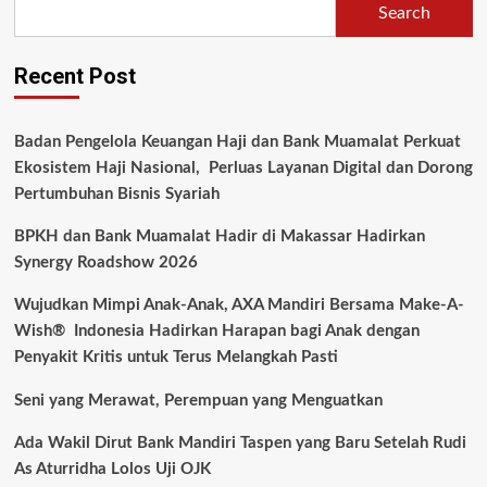
Search
Recent Post
Badan Pengelola Keuangan Haji dan Bank Muamalat Perkuat
Ekosistem Haji Nasional, Perluas Layanan Digital dan Dorong
Pertumbuhan Bisnis Syariah
BPKH dan Bank Muamalat Hadir di Makassar Hadirkan
Synergy Roadshow 2026
Wujudkan Mimpi Anak-Anak, AXA Mandiri Bersama Make-A-
Wish® Indonesia Hadirkan Harapan bagi Anak dengan
Penyakit Kritis untuk Terus Melangkah Pasti
Seni yang Merawat, Perempuan yang Menguatkan
Ada Wakil Dirut Bank Mandiri Taspen yang Baru Setelah Rudi
As Aturridha Lolos Uji OJK