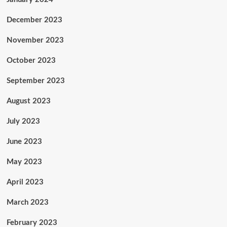
December 2023
November 2023
October 2023
September 2023
August 2023
July 2023
June 2023
May 2023
April 2023
March 2023
February 2023