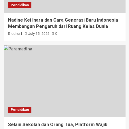
Pendidikan
Nadine Kei Inara dan Cara Generasi Baru Indonesia
Membangun Pengaruh dari Ruang Kelas Dunia
editor1
July 15, 2026
0
Pendidikan
Selain Sekolah dan Orang Tua, Platform Wajib