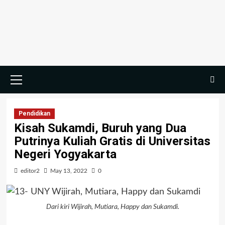
Pendidikan
Kisah Sukamdi, Buruh yang Dua
Putrinya Kuliah Gratis di Universitas
Negeri Yogyakarta
editor2
May 13, 2022
0
Dari kiri Wijirah, Mutiara, Happy dan Sukamdi.