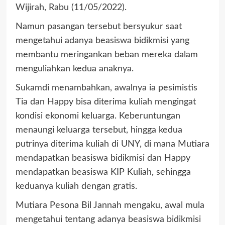
Wijirah, Rabu (11/05/2022).
Namun pasangan tersebut bersyukur saat
mengetahui adanya beasiswa bidikmisi yang
membantu meringankan beban mereka dalam
menguliahkan kedua anaknya.
Sukamdi menambahkan, awalnya ia pesimistis
Tia dan Happy bisa diterima kuliah mengingat
kondisi ekonomi keluarga. Keberuntungan
menaungi keluarga tersebut, hingga kedua
putrinya diterima kuliah di UNY, di mana Mutiara
mendapatkan beasiswa bidikmisi dan Happy
mendapatkan beasiswa KIP Kuliah, sehingga
keduanya kuliah dengan gratis.
Mutiara Pesona Bil Jannah mengaku, awal mula
mengetahui tentang adanya beasiswa bidikmisi