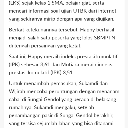
(LKS) sejak kelas 1 SMA, belajar giat, serta
mencari informasi soal ujian UTBK dari internet
yang sekiranya mirip dengan apa yang diujikan.
Berkat ketekunannya tersebut, Happy berhasil
menjadi salah satu peserta yang lolos SBMPTN
di tengah persaingan yang ketat.
Saat ini, Happy meraih indeks prestasi kumulatif
(IPK) sebesar 3,61 dan Mutiara meraih indeks
prestasi kumulatif (IPK) 3,51.
Untuk menambah pemasukan, Sukamdi dan
Wijirah mencoba peruntungan dengan menanam
cabai di Sungai Gendol yang berada di belakang
rumahnya. Sukamdi mengaku, setelah
penambangan pasir di Sungai Gendol berakhir,
yang tersisa sejumlah lahan yang bisa ditanami,