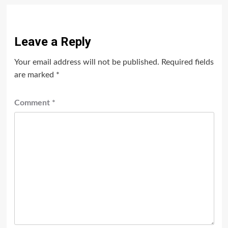
Leave a Reply
Your email address will not be published.
Required fields
are marked
*
Comment
*