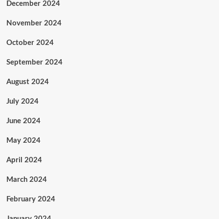
December 2024
November 2024
October 2024
September 2024
August 2024
July 2024
June 2024
May 2024
April 2024
March 2024
February 2024
January 2024