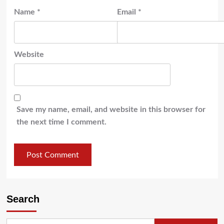
Name
*
Email
*
Website
Save my name, email, and website in this browser for
the next time I comment.
Search