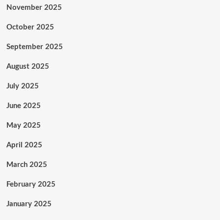
November 2025
October 2025
September 2025
August 2025
July 2025
June 2025
May 2025
April 2025
March 2025
February 2025
January 2025