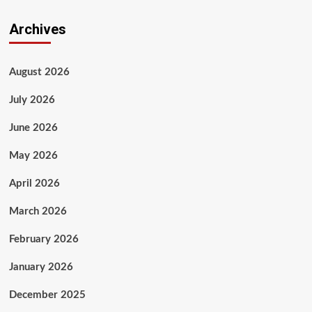
Archives
August 2026
July 2026
June 2026
May 2026
April 2026
March 2026
February 2026
January 2026
December 2025