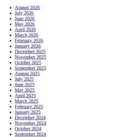
August 2026
July 2026
June 2026
May 2026
April 2026
March 2026
February 2026
January 2026
December 2025
November 2025
October 2025
September 2025
August 2025
July 2025
June 2025
May 2025
April 2025
March 2025
February 2025
January 2025
December 2024
November 2024
October 2024
September 2024