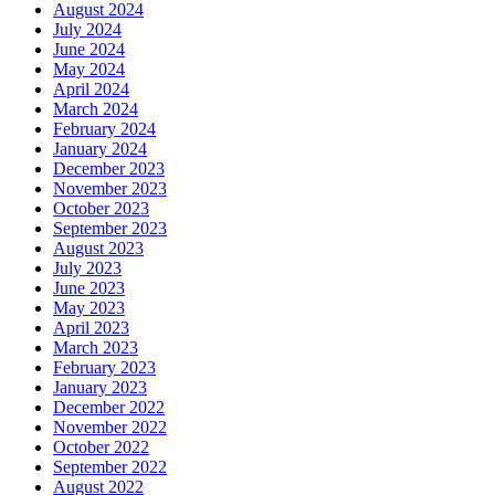
August 2024
July 2024
June 2024
May 2024
April 2024
March 2024
February 2024
January 2024
December 2023
November 2023
October 2023
September 2023
August 2023
July 2023
June 2023
May 2023
April 2023
March 2023
February 2023
January 2023
December 2022
November 2022
October 2022
September 2022
August 2022