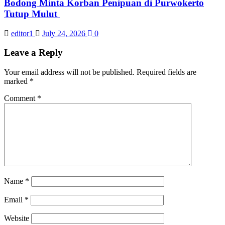
Bodong Minta Korban Penipuan di Purwokerto
Tutup Mulut
editor1
July 24, 2026
0
Leave a Reply
Your email address will not be published.
Required fields are
marked
*
Comment
*
Name
*
Email
*
Website