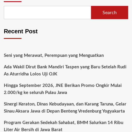
Search
Recent Post
Seni yang Merawat, Perempuan yang Menguatkan
Ada Wakil Dirut Bank Mandiri Taspen yang Baru Setelah Rudi
As Aturridha Lolos Uji OJK
Hingga September 2026, JNE Berikan Promo Ongkir Mulai
2.000/kg ke seluruh Pulau Jawa
Sinergi Keraton, Dinas Kebudayaan, dan Karang Taruna, Gelar
Sinau Aksara Jawa di Depan Benteng Vredenburg Yogyakarta
Program Gerakan Sedekah Sahabat, BMM Salurkan 14 Ribu
Liter Air Bersih di Jawa Barat