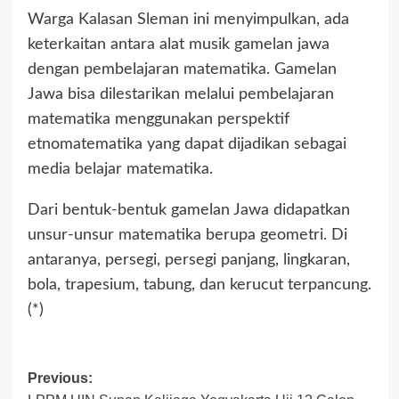
Warga Kalasan Sleman ini menyimpulkan, ada
keterkaitan antara alat musik gamelan jawa
dengan pembelajaran matematika. Gamelan
Jawa bisa dilestarikan melalui pembelajaran
matematika menggunakan perspektif
etnomatematika yang dapat dijadikan sebagai
media belajar matematika.
Dari bentuk-bentuk gamelan Jawa didapatkan
unsur-unsur matematika berupa geometri. Di
antaranya, persegi, persegi panjang, lingkaran,
bola, trapesium, tabung, dan kerucut terpancung.
(*)
Previous:
Post