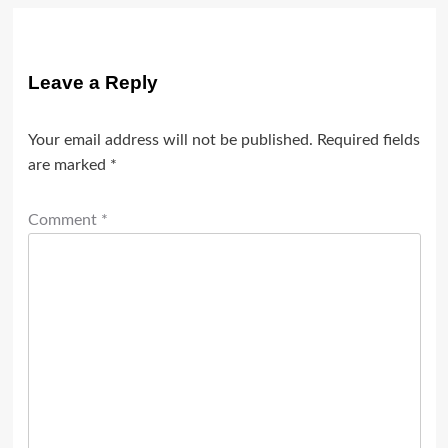
Leave a Reply
Your email address will not be published.
Required fields
are marked
*
Comment
*