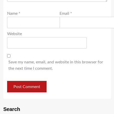
Name
*
Email
*
Website
Save my name, email, and website in this browser for
the next time I comment.
Search