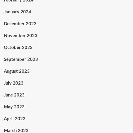
February 2024
January 2024
December 2023
November 2023
October 2023
September 2023
August 2023
July 2023
June 2023
May 2023
April 2023
March 2023