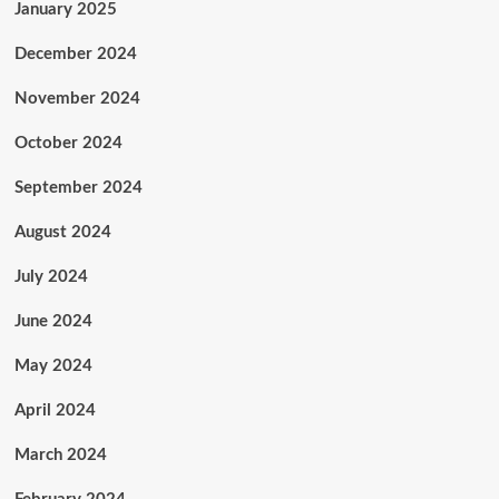
January 2025
December 2024
November 2024
October 2024
September 2024
August 2024
July 2024
June 2024
May 2024
April 2024
March 2024