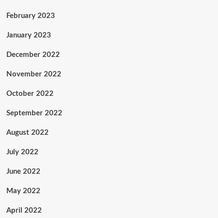
February 2023
January 2023
December 2022
November 2022
October 2022
September 2022
August 2022
July 2022
June 2022
May 2022
April 2022