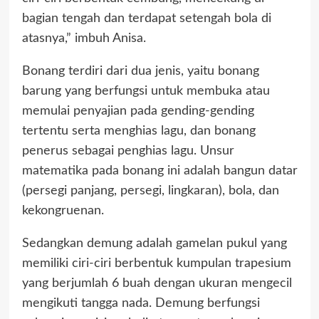
bagian tengah dan terdapat setengah bola di
atasnya,” imbuh Anisa.
Bonang terdiri dari dua jenis, yaitu bonang
barung yang berfungsi untuk membuka atau
memulai penyajian pada gending-gending
tertentu serta menghias lagu, dan bonang
penerus sebagai penghias lagu. Unsur
matematika pada bonang ini adalah bangun datar
(persegi panjang, persegi, lingkaran), bola, dan
kekongruenan.
Sedangkan demung adalah gamelan pukul yang
memiliki ciri-ciri berbentuk kumpulan trapesium
yang berjumlah 6 buah dengan ukuran mengecil
mengikuti tangga nada. Demung berfungsi