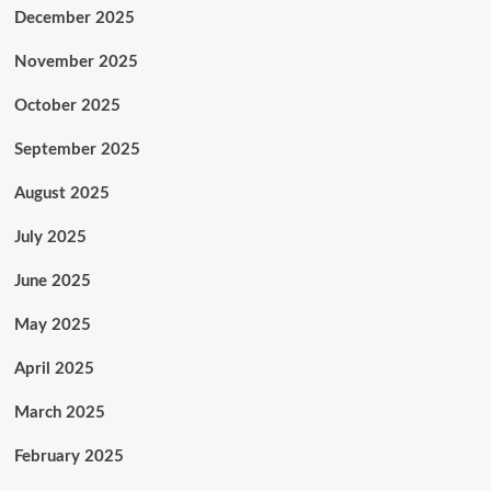
December 2025
November 2025
October 2025
September 2025
August 2025
July 2025
June 2025
May 2025
April 2025
March 2025
February 2025