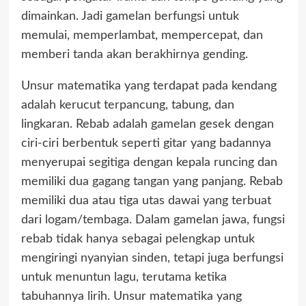
dimainkan. Jadi gamelan berfungsi untuk
memulai, memperlambat, mempercepat, dan
memberi tanda akan berakhirnya gending.
Unsur matematika yang terdapat pada kendang
adalah kerucut terpancung, tabung, dan
lingkaran. Rebab adalah gamelan gesek dengan
ciri-ciri berbentuk seperti gitar yang badannya
menyerupai segitiga dengan kepala runcing dan
memiliki dua gagang tangan yang panjang. Rebab
memiliki dua atau tiga utas dawai yang terbuat
dari logam/tembaga. Dalam gamelan jawa, fungsi
rebab tidak hanya sebagai pelengkap untuk
mengiringi nyanyian sinden, tetapi juga berfungsi
untuk menuntun lagu, terutama ketika
tabuhannya lirih. Unsur matematika yang