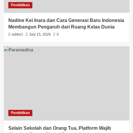
Pendidikan
Nadine Kei Inara dan Cara Generasi Baru Indonesia
Membangun Pengaruh dari Ruang Kelas Dunia
editor1
July 15, 2026
0
Pendidikan
Selain Sekolah dan Orang Tua, Platform Wajib