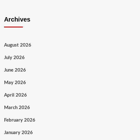
Archives
August 2026
July 2026
June 2026
May 2026
April 2026
March 2026
February 2026
January 2026