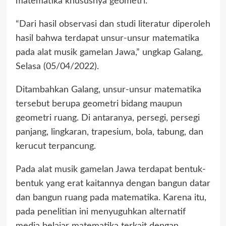
matematika khususnya geometri.
“Dari hasil observasi dan studi literatur diperoleh
hasil bahwa terdapat unsur-unsur matematika
pada alat musik gamelan Jawa,” ungkap Galang,
Selasa (05/04/2022).
Ditambahkan Galang, unsur-unsur matematika
tersebut berupa geometri bidang maupun
geometri ruang. Di antaranya, persegi, persegi
panjang, lingkaran, trapesium, bola, tabung, dan
kerucut terpancung.
Pada alat musik gamelan Jawa terdapat bentuk-
bentuk yang erat kaitannya dengan bangun datar
dan bangun ruang pada matematika. Karena itu,
pada penelitian ini menyuguhkan alternatif