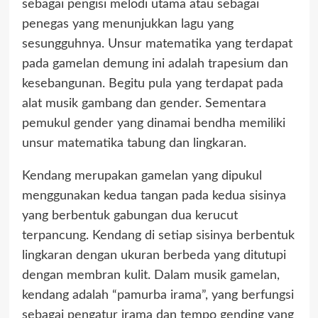
sebagai pengisi melodi utama atau sebagai
penegas yang menunjukkan lagu yang
sesungguhnya. Unsur matematika yang terdapat
pada gamelan demung ini adalah trapesium dan
kesebangunan. Begitu pula yang terdapat pada
alat musik gambang dan gender. Sementara
pemukul gender yang dinamai bendha memiliki
unsur matematika tabung dan lingkaran.
Kendang merupakan gamelan yang dipukul
menggunakan kedua tangan pada kedua sisinya
yang berbentuk gabungan dua kerucut
terpancung. Kendang di setiap sisinya berbentuk
lingkaran dengan ukuran berbeda yang ditutupi
dengan membran kulit. Dalam musik gamelan,
kendang adalah “pamurba irama”, yang berfungsi
sebagai pengatur irama dan tempo gending yang