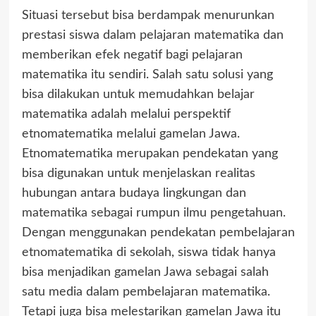
Situasi tersebut bisa berdampak menurunkan
prestasi siswa dalam pelajaran matematika dan
memberikan efek negatif bagi pelajaran
matematika itu sendiri. Salah satu solusi yang
bisa dilakukan untuk memudahkan belajar
matematika adalah melalui perspektif
etnomatematika melalui gamelan Jawa.
Etnomatematika merupakan pendekatan yang
bisa digunakan untuk menjelaskan realitas
hubungan antara budaya lingkungan dan
matematika sebagai rumpun ilmu pengetahuan.
Dengan menggunakan pendekatan pembelajaran
etnomatematika di sekolah, siswa tidak hanya
bisa menjadikan gamelan Jawa sebagai salah
satu media dalam pembelajaran matematika.
Tetapi juga bisa melestarikan gamelan Jawa itu