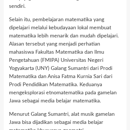
sendiri.
Selain itu, pembelajaran matematika yang
dipelajari melalui kebudayaan lokal membuat
matematika lebih menarik dan mudah dipelajari.
Alasan tersebut yang menjadi perhatian
mahasiswa Fakultas Matematika dan Ilmu
Pengetahuan (FMIPA) Universitas Negeri
Yogyakarta (UNY) Galang Sumantri dari Prodi
Matematika dan Anisa Fatma Kurnia Sari dari
Prodi Pendidikan Matematika. Keduanya
mengeksplorasi etnomatematika pada gamelan
Jawa sebagai media belajar matematika.
Menurut Galang Sumantri, alat musik gamelan
Jawa bisa dijadikan sebagai media belajar