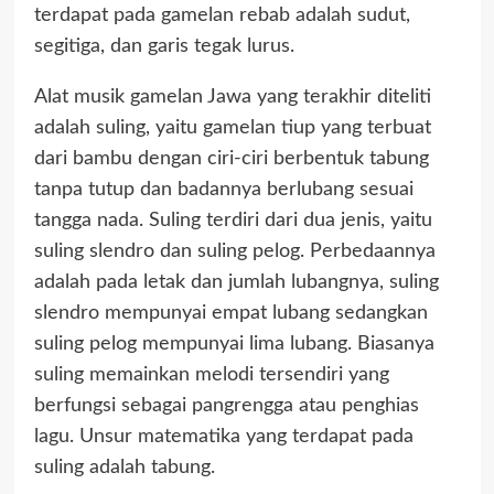
terdapat pada gamelan rebab adalah sudut,
segitiga, dan garis tegak lurus.
Alat musik gamelan Jawa yang terakhir diteliti
adalah suling, yaitu gamelan tiup yang terbuat
dari bambu dengan ciri-ciri berbentuk tabung
tanpa tutup dan badannya berlubang sesuai
tangga nada. Suling terdiri dari dua jenis, yaitu
suling slendro dan suling pelog. Perbedaannya
adalah pada letak dan jumlah lubangnya, suling
slendro mempunyai empat lubang sedangkan
suling pelog mempunyai lima lubang. Biasanya
suling memainkan melodi tersendiri yang
berfungsi sebagai pangrengga atau penghias
lagu. Unsur matematika yang terdapat pada
suling adalah tabung.