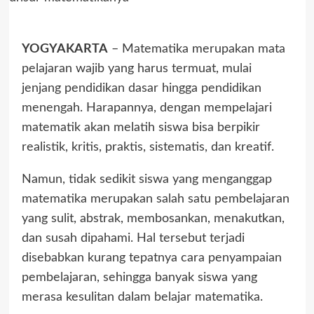
YOGYAKARTA
– Matematika merupakan mata
pelajaran wajib yang harus termuat, mulai
jenjang pendidikan dasar hingga pendidikan
menengah. Harapannya, dengan mempelajari
matematik akan melatih siswa bisa berpikir
realistik, kritis, praktis, sistematis, dan kreatif.
Namun, tidak sedikit siswa yang menganggap
matematika merupakan salah satu pembelajaran
yang sulit, abstrak, membosankan, menakutkan,
dan susah dipahami. Hal tersebut terjadi
disebabkan kurang tepatnya cara penyampaian
pembelajaran, sehingga banyak siswa yang
merasa kesulitan dalam belajar matematika.